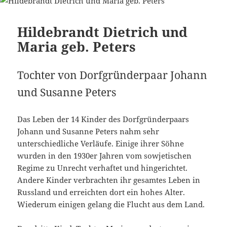
Hildebrandt Dietrich und
Maria geb. Peters
Tochter von Dorfgründerpaar Johann
und Susanne Peters
Das Leben der 14 Kinder des Dorfgründerpaars
Johann und Susanne Peters nahm sehr
unterschiedliche Verläufe. Einige ihrer Söhne
wurden in den 1930er Jahren vom sowjetischen
Regime zu Unrecht verhaftet und hingerichtet.
Andere Kinder verbrachten ihr gesamtes Leben in
Russland und erreichten dort ein hohes Alter.
Wiederum einigen gelang die Flucht aus dem Land.