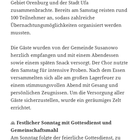
Gebiet Orenburg und der Stadt Ufa
zusammenbrachte. Bereits am Samstag reisten rund
100 Teilnehmer an, sodass zahlreiche
Übernachtungsmöglichkeiten organisiert werden
mussten.
Die Gäste wurden von der Gemeinde Susanowo
herzlich empfangen und mit einem Abendessen
sowie einem späten Snack versorgt. Der Chor nutzte
den Samstag für intensive Proben. Nach dem Essen
versammelten sich alle am großen Lagerfeuer zu
einem stimmungsvollen Abend mit Gesang und
persönlichen Zeugnissen. Um die Versorgung aller
Gäste sicherzustellen, wurde ein geräumiges Zelt
errichtet.
🙏
Festlicher Sonntag mit Gottesdienst und
Gemeinschaftsmahl
Am Sonntag folgte der feierliche Gottesdienst, zu