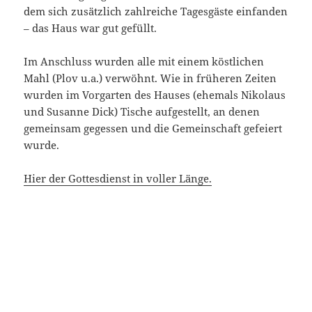
dem sich zusätzlich zahlreiche Tagesgäste einfanden
– das Haus war gut gefüllt.
Im Anschluss wurden alle mit einem köstlichen
Mahl (Plov u.a.) verwöhnt. Wie in früheren Zeiten
wurden im Vorgarten des Hauses (ehemals Nikolaus
und Susanne Dick) Tische aufgestellt, an denen
gemeinsam gegessen und die Gemeinschaft gefeiert
wurde.
Hier der Gottesdienst in voller Länge.