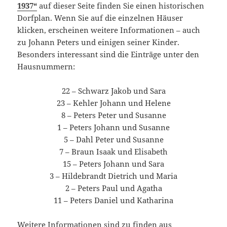
1937“
auf dieser Seite finden Sie einen historischen
Dorfplan. Wenn Sie auf die einzelnen Häuser
klicken, erscheinen weitere Informationen – auch
zu Johann Peters und einigen seiner Kinder.
Besonders interessant sind die Einträge unter den
Hausnummern:
22 – Schwarz Jakob und Sara
23 – Kehler Johann und Helene
8 – Peters Peter und Susanne
1 – Peters Johann und Susanne
5 – Dahl Peter und Susanne
7 – Braun Isaak und Elisabeth
15 – Peters Johann und Sara
3 – Hildebrandt Dietrich und Maria
2 – Peters Paul und Agatha
11 – Peters Daniel und Katharina
Weitere Informationen sind zu finden aus