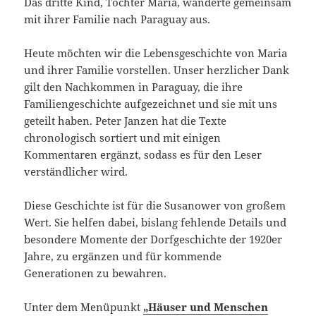
Das dritte Kind, Tochter Maria, wanderte gemeinsam
mit ihrer Familie nach Paraguay aus.
Heute möchten wir die Lebensgeschichte von Maria
und ihrer Familie vorstellen. Unser herzlicher Dank
gilt den Nachkommen in Paraguay, die ihre
Familiengeschichte aufgezeichnet und sie mit uns
geteilt haben. Peter Janzen hat die Texte
chronologisch sortiert und mit einigen
Kommentaren ergänzt, sodass es für den Leser
verständlicher wird.
Diese Geschichte ist für die Susanower von großem
Wert. Sie helfen dabei, bislang fehlende Details und
besondere Momente der Dorfgeschichte der 1920er
Jahre, zu ergänzen und für kommende
Generationen zu bewahren.
Unter dem Menüpunkt
„Häuser und Menschen