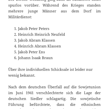
spurlos vorüber. Während des Krieges standen
mehrere junge Männer aus dem Dorf im
Militärdienst:
Jakob Peter Peters
Heinrich Heinrich Neufeld
Jakob Abram Klassen
Heinrich Abram Klassen
Jakob Peter Ens
Johann Isaak Braun
Über ihre individuellen Schicksale ist leider nur
wenig bekannt.
Nach dem deutschen Überfall auf die Sowjetunion
im Juni 1941 verschlechterte sich die Lage der
deutschen Siedler schlagartig. Die sowjetische
Führung befürchtete, dass die ethnischen