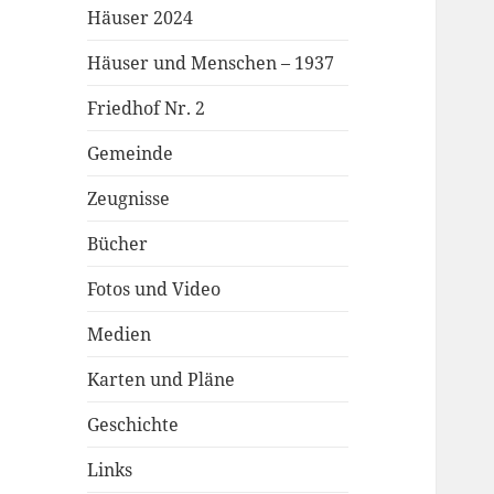
Häuser 2024
Häuser und Menschen – 1937
Friedhof Nr. 2
Gemeinde
Zeugnisse
Bücher
Fotos und Video
Medien
Karten und Pläne
Geschichte
Links