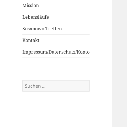
Mission
Lebensläufe
Susanowo Treffen
Kontakt
Impressum/Datenschutz/Konto
Suchen
nach: