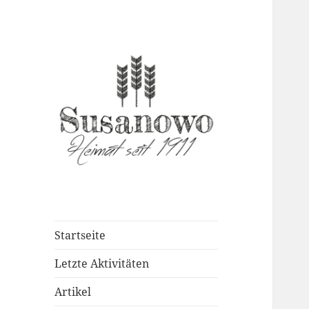
susanowo.info
Startseite
Letzte Aktivitäten
Artikel