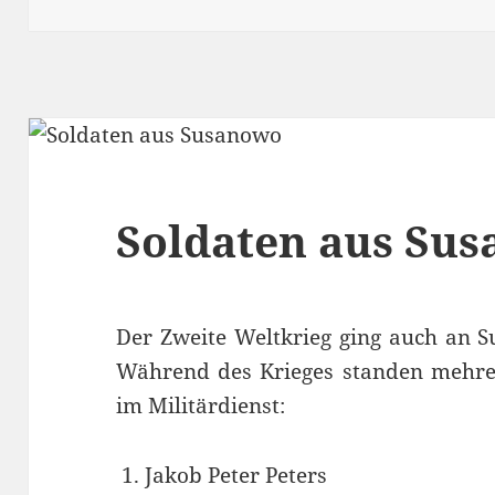
Soldaten aus Su
Der Zweite Weltkrieg ging auch an S
Während des Krieges standen mehre
im Militärdienst:
Jakob Peter Peters