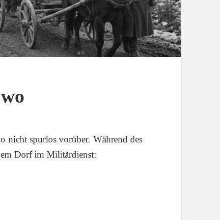
owo
o nicht spurlos vorüber. Während des
em Dorf im Militärdienst: