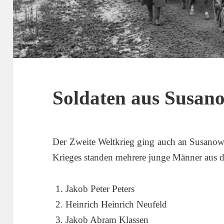
Soldaten aus Susan
Der Zweite Weltkrieg ging auch an Susanow
Krieges standen mehrere junge Männer aus d
Jakob Peter Peters
Heinrich Heinrich Neufeld
Jakob Abram Klassen