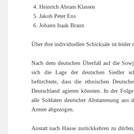
Heinrich Abram Klassen
Jakob Peter Ens
Johann Isaak Braun
Über ihre individuellen Schicksale ist leider
Nach dem deutschen Überfall auf die Sowje
sich die Lage der deutschen Siedler sch
befürchtete, dass die ethnischen Deutsch
Deutschland agieren könnten. In der Fol
alle Soldaten deutscher Abstammung aus 
Armee abgezogen.
Anstatt nach Hause zurückkehren zu dürfen