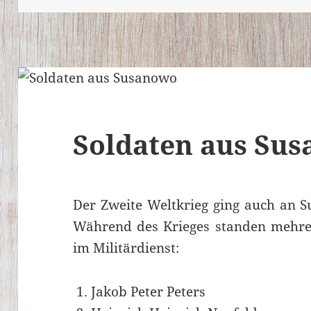
Soldaten aus Su
Der Zweite Weltkrieg ging auch an S
Während des Krieges standen mehre
im Militärdienst:
Jakob Peter Peters