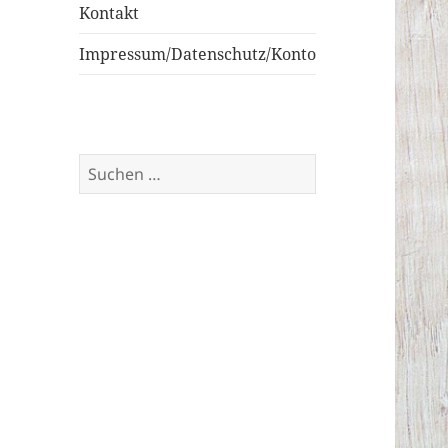
Kontakt
Impressum/Datenschutz/Konto
Suchen
nach: