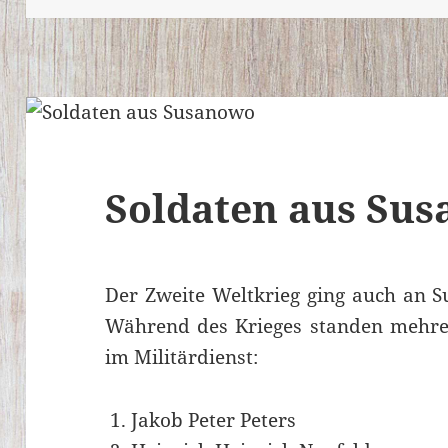
Soldaten aus Su
Der Zweite Weltkrieg ging auch an S
Während des Krieges standen mehre
im Militärdienst:
Jakob Peter Peters