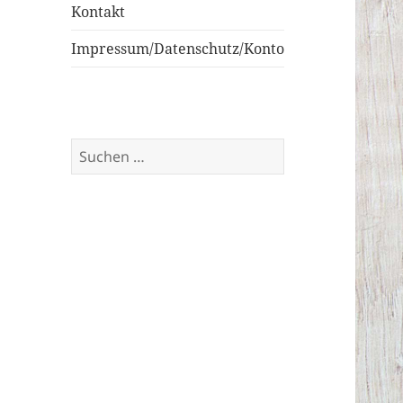
Kontakt
Impressum/Datenschutz/Konto
Suchen
nach: