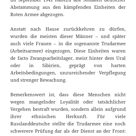
Abstammung aus den kämpfenden Einheiten der
Roten Armee abgezogen.
Anstatt nach Hause zurückkehren zu dürfen,
wurden die meisten dieser Männer – und später
auch viele Frauen – in die sogenannte Trudarmee
(Arbeitsarmee) eingezogen. Diese Einheiten waren
de facto Zwangsarbeitslager, meist hinter dem Ural
oder in Sibirien, geprägt von harten
Arbeitsbedingungen, unzureichender Verpflegung
und strenger Bewachung.
Bemerkenswert ist, dass diese Menschen nicht
wegen mangelnder Loyalität oder tatsächlicher
Vergehen bestraft wurden, sondern allein aufgrund
ihrer ethnischen Herkunft. Für viele
Russlanddeutsche stellte die Trudarmee eine noch
schwerere Prüfung dar als der Dienst an der Front: