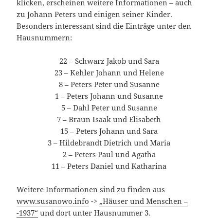
klicken, erscheinen weitere Informationen – auch
zu Johann Peters und einigen seiner Kinder.
Besonders interessant sind die Einträge unter den
Hausnummern:
22 – Schwarz Jakob und Sara
23 – Kehler Johann und Helene
8 – Peters Peter und Susanne
1 – Peters Johann und Susanne
5 – Dahl Peter und Susanne
7 – Braun Isaak und Elisabeth
15 – Peters Johann und Sara
3 – Hildebrandt Dietrich und Maria
2 – Peters Paul und Agatha
11 – Peters Daniel und Katharina
Weitere Informationen sind zu finden aus
www.susanowo.info
->
„Häuser und Menschen –
-1937“
und dort unter Hausnummer 3.