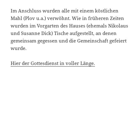
Im Anschluss wurden alle mit einem köstlichen
Mahl (Plov u.a.) verwöhnt. Wie in früheren Zeiten
wurden im Vorgarten des Hauses (ehemals Nikolaus
und Susanne Dick) Tische aufgestellt, an denen
gemeinsam gegessen und die Gemeinschaft gefeiert
wurde.
Hier der Gottesdienst in voller Länge.