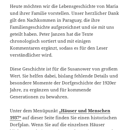
Heute möchten wir die Lebensgeschichte von Maria
und ihrer Familie vorstellen. Unser herzlicher Dank
gilt den Nachkommen in Paraguay, die ihre
Familiengeschichte aufgezeichnet und sie mit uns
geteilt haben. Peter Janzen hat die Texte
chronologisch sortiert und mit einigen
Kommentaren ergänzt, sodass es für den Leser
verständlicher wird.
Diese Geschichte ist für die Susanower von großem
Wert. Sie helfen dabei, bislang fehlende Details und
besondere Momente der Dorfgeschichte der 1920er
Jahre, zu ergänzen und für kommende
Generationen zu bewahren.
Unter dem Menüpunkt
„Häuser und Menschen
1937“
auf dieser Seite finden Sie einen historischen
Dorfplan. Wenn Sie auf die einzelnen Häuser