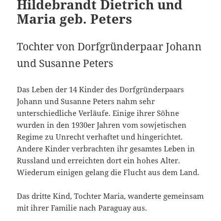
Hildebrandt Dietrich und
Maria geb. Peters
Tochter von Dorfgründerpaar Johann
und Susanne Peters
Das Leben der 14 Kinder des Dorfgründerpaars
Johann und Susanne Peters nahm sehr
unterschiedliche Verläufe. Einige ihrer Söhne
wurden in den 1930er Jahren vom sowjetischen
Regime zu Unrecht verhaftet und hingerichtet.
Andere Kinder verbrachten ihr gesamtes Leben in
Russland und erreichten dort ein hohes Alter.
Wiederum einigen gelang die Flucht aus dem Land.
Das dritte Kind, Tochter Maria, wanderte gemeinsam
mit ihrer Familie nach Paraguay aus.