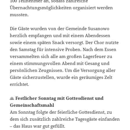
100 Teilnehmer an, sodass zahlreiche
Übernachtungsmöglichkeiten organisiert werden
mussten.
Die Gäste wurden von der Gemeinde Susanowo
herzlich empfangen und mit einem Abendessen
sowie einem späten Snack versorgt. Der Chor nutzte
den Samstag für intensive Proben. Nach dem Essen
versammelten sich alle am großen Lagerfeuer zu
einem stimmungsvollen Abend mit Gesang und
persönlichen Zeugnissen. Um die Versorgung aller
Gäste sicherzustellen, wurde ein geräumiges Zelt
errichtet.
🙏
Festlicher Sonntag mit Gottesdienst und
Gemeinschaftsmahl
Am Sonntag folgte der feierliche Gottesdienst, zu
dem sich zusätzlich zahlreiche Tagesgäste einfanden
– das Haus war gut gefüllt.