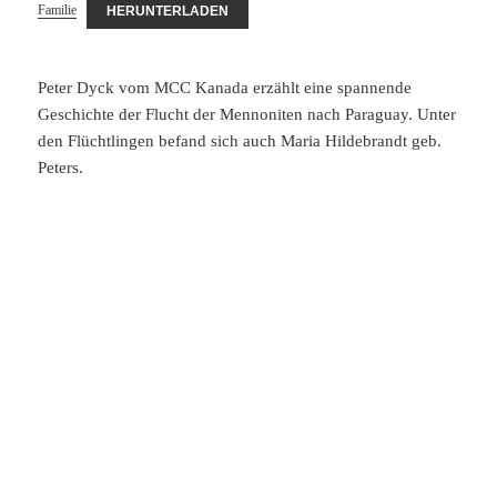
Familie
HERUNTERLADEN
Peter Dyck vom MCC Kanada erzählt eine spannende
Geschichte der Flucht der Mennoniten nach Paraguay. Unter
den Flüchtlingen befand sich auch Maria Hildebrandt geb.
Peters.