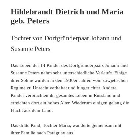
Hildebrandt Dietrich und Maria
geb. Peters
Tochter von Dorfgründerpaar Johann und
Susanne Peters
Das Leben der 14 Kinder des Dorfgründerpaars Johann und
Susanne Peters nahm sehr unterschiedliche Verläufe. Einige
ihrer Söhne wurden in den 1930er Jahren vom sowjetischen
Regime zu Unrecht verhaftet und hingerichtet. Andere
Kinder verbrachten ihr gesamtes Leben in Russland und
erreichten dort ein hohes Alter. Wiederum einigen gelang die
Flucht aus dem Land.
Das dritte Kind, Tochter Maria, wanderte gemeinsam mit
ihrer Familie nach Paraguay aus.