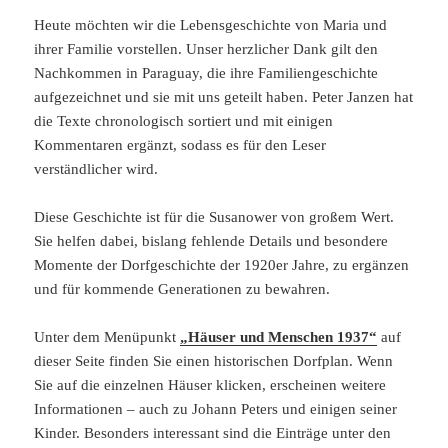
Heute möchten wir die Lebensgeschichte von Maria und
ihrer Familie vorstellen. Unser herzlicher Dank gilt den
Nachkommen in Paraguay, die ihre Familiengeschichte
aufgezeichnet und sie mit uns geteilt haben. Peter Janzen hat
die Texte chronologisch sortiert und mit einigen
Kommentaren ergänzt, sodass es für den Leser
verständlicher wird.
Diese Geschichte ist für die Susanower von großem Wert.
Sie helfen dabei, bislang fehlende Details und besondere
Momente der Dorfgeschichte der 1920er Jahre, zu ergänzen
und für kommende Generationen zu bewahren.
Unter dem Menüpunkt
„Häuser und Menschen 1937“
auf
dieser Seite finden Sie einen historischen Dorfplan. Wenn
Sie auf die einzelnen Häuser klicken, erscheinen weitere
Informationen – auch zu Johann Peters und einigen seiner
Kinder. Besonders interessant sind die Einträge unter den