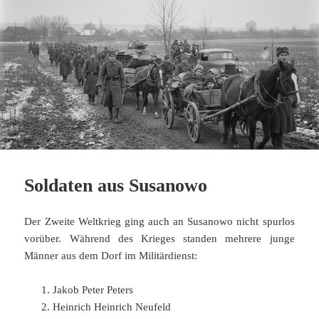
Soldaten aus Susanowo
Der Zweite Weltkrieg ging auch an Susanowo nicht spurlos
vorüber. Während des Krieges standen mehrere junge
Männer aus dem Dorf im Militärdienst:
Jakob Peter Peters
Heinrich Heinrich Neufeld