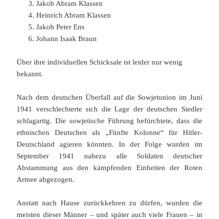
Jakob Abram Klassen
Heinrich Abram Klassen
Jakob Peter Ens
Johann Isaak Braun
Über ihre individuellen Schicksale ist leider nur wenig
bekannt.
Nach dem deutschen Überfall auf die Sowjetunion im Juni
1941 verschlechterte sich die Lage der deutschen Siedler
schlagartig. Die sowjetische Führung befürchtete, dass die
ethnischen Deutschen als „Fünfte Kolonne“ für Hitler-
Deutschland agieren könnten. In der Folge wurden im
September 1941 nahezu alle Soldaten deutscher
Abstammung aus den kämpfenden Einheiten der Roten
Armee abgezogen.
Anstatt nach Hause zurückkehren zu dürfen, wurden die
meisten dieser Männer – und später auch viele Frauen – in