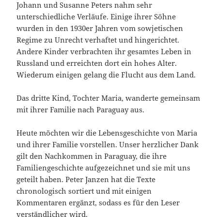
Johann und Susanne Peters nahm sehr
unterschiedliche Verläufe. Einige ihrer Söhne
wurden in den 1930er Jahren vom sowjetischen
Regime zu Unrecht verhaftet und hingerichtet.
Andere Kinder verbrachten ihr gesamtes Leben in
Russland und erreichten dort ein hohes Alter.
Wiederum einigen gelang die Flucht aus dem Land.
Das dritte Kind, Tochter Maria, wanderte gemeinsam
mit ihrer Familie nach Paraguay aus.
Heute möchten wir die Lebensgeschichte von Maria
und ihrer Familie vorstellen. Unser herzlicher Dank
gilt den Nachkommen in Paraguay, die ihre
Familiengeschichte aufgezeichnet und sie mit uns
geteilt haben. Peter Janzen hat die Texte
chronologisch sortiert und mit einigen
Kommentaren ergänzt, sodass es für den Leser
verständlicher wird.