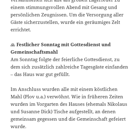
einem stimmungsvollen Abend mit Gesang und
persönlichen Zeugnissen. Um die Versorgung aller
Gäste sicherzustellen, wurde ein geräumiges Zelt
errichtet.
🙏
Festlicher Sonntag mit Gottesdienst und
Gemeinschaftsmahl
Am Sonntag folgte der feierliche Gottesdienst, zu
dem sich zusätzlich zahlreiche Tagesgäste einfanden
– das Haus war gut gefüllt.
Im Anschluss wurden alle mit einem köstlichen
Mahl (Plov u.a.) verwöhnt. Wie in früheren Zeiten
wurden im Vorgarten des Hauses (ehemals Nikolaus
und Susanne Dick) Tische aufgestellt, an denen
gemeinsam gegessen und die Gemeinschaft gefeiert
wurde.