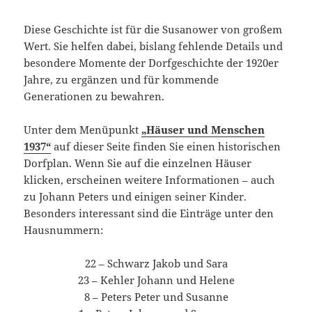
Diese Geschichte ist für die Susanower von großem
Wert. Sie helfen dabei, bislang fehlende Details und
besondere Momente der Dorfgeschichte der 1920er
Jahre, zu ergänzen und für kommende
Generationen zu bewahren.
Unter dem Menüpunkt
„Häuser und Menschen
1937“
auf dieser Seite finden Sie einen historischen
Dorfplan. Wenn Sie auf die einzelnen Häuser
klicken, erscheinen weitere Informationen – auch
zu Johann Peters und einigen seiner Kinder.
Besonders interessant sind die Einträge unter den
Hausnummern:
22 – Schwarz Jakob und Sara
23 – Kehler Johann und Helene
8 – Peters Peter und Susanne