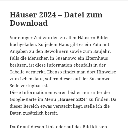
Häuser 2024 – Datei zum
Download
Vor einiger Zeit wurden zu allen Häusern Bilder
hochgeladen. Zu jedem Haus gibt es ein Foto mit
Angaben zu den Bewohnern sowie zum Baujahr.
Falls die Menschen in Susanowo ein Elternhaus
besitzen, ist diese Information ebenfalls in der
Tabelle vermerkt. Ebenso findet man dort Hinweise
zum Lebenslauf, sofern dieser auf der Susanowo-
Seite verfügbar ist.
Diese Informationen waren bisher nur unter der
Google-Karte im Menü
„Häuser 2024“
zu finden. Da
dieser Bereich etwas versteckt liegt, stelle ich die
Daten zusätzlich bereit.
Dafür auf diesen Link oder auf das Bild klicken.