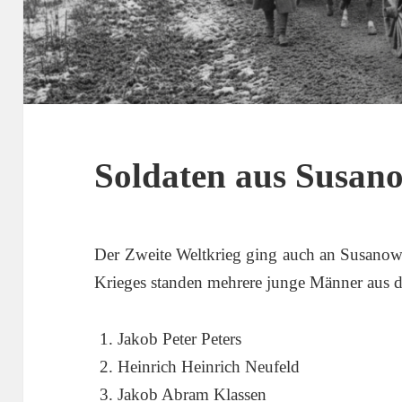
Soldaten aus Susan
Der Zweite Weltkrieg ging auch an Susanow
Krieges standen mehrere junge Männer aus d
Jakob Peter Peters
Heinrich Heinrich Neufeld
Jakob Abram Klassen