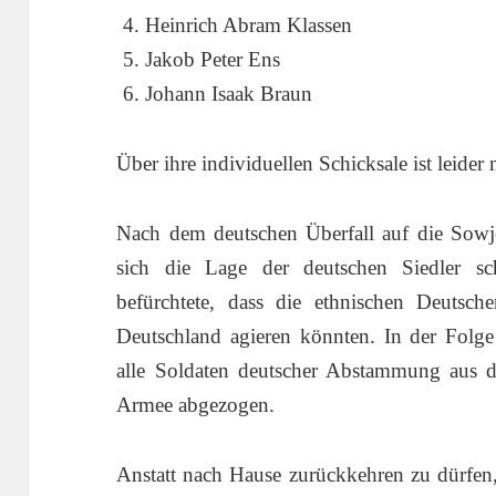
Heinrich Abram Klassen
Jakob Peter Ens
Johann Isaak Braun
Über ihre individuellen Schicksale ist leider
Nach dem deutschen Überfall auf die Sowje
sich die Lage der deutschen Siedler sch
befürchtete, dass die ethnischen Deutsch
Deutschland agieren könnten. In der Fol
alle Soldaten deutscher Abstammung aus 
Armee abgezogen.
Anstatt nach Hause zurückkehren zu dürfen