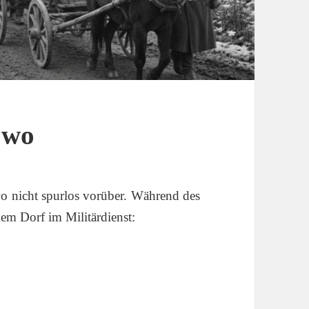
owo
o nicht spurlos vorüber. Während des
em Dorf im Militärdienst: