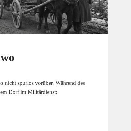
owo
o nicht spurlos vorüber. Während des
em Dorf im Militärdienst: