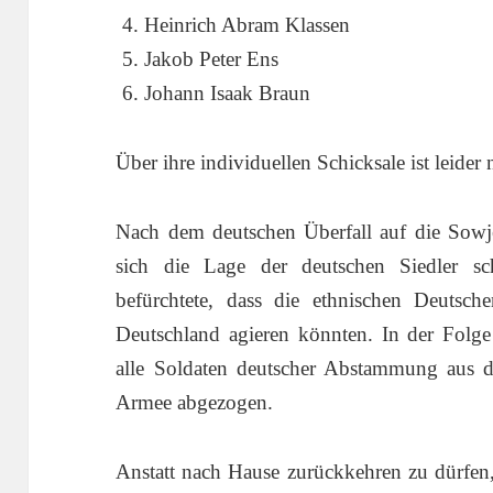
Heinrich Abram Klassen
Jakob Peter Ens
Johann Isaak Braun
Über ihre individuellen Schicksale ist leider
Nach dem deutschen Überfall auf die Sowje
sich die Lage der deutschen Siedler sch
befürchtete, dass die ethnischen Deutsch
Deutschland agieren könnten. In der Fol
alle Soldaten deutscher Abstammung aus 
Armee abgezogen.
Anstatt nach Hause zurückkehren zu dürfen