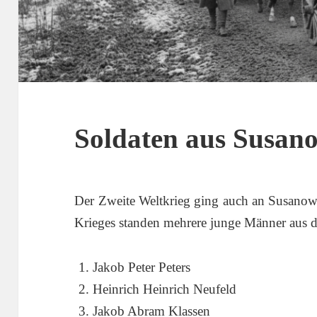
Soldaten aus Susan
Der Zweite Weltkrieg ging auch an Susanow
Krieges standen mehrere junge Männer aus d
Jakob Peter Peters
Heinrich Heinrich Neufeld
Jakob Abram Klassen