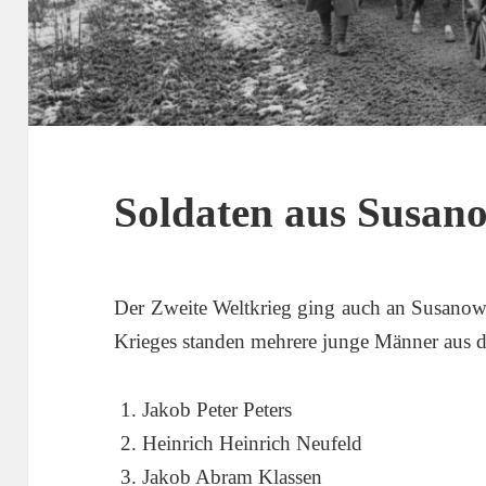
Soldaten aus Susan
Der Zweite Weltkrieg ging auch an Susanow
Krieges standen mehrere junge Männer aus d
Jakob Peter Peters
Heinrich Heinrich Neufeld
Jakob Abram Klassen