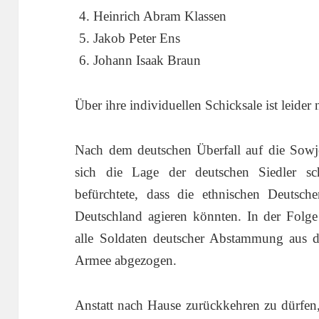
Heinrich Abram Klassen
Jakob Peter Ens
Johann Isaak Braun
Über ihre individuellen Schicksale ist leider
Nach dem deutschen Überfall auf die Sowje
sich die Lage der deutschen Siedler sch
befürchtete, dass die ethnischen Deutsch
Deutschland agieren könnten. In der Fol
alle Soldaten deutscher Abstammung aus 
Armee abgezogen.
Anstatt nach Hause zurückkehren zu dürfen