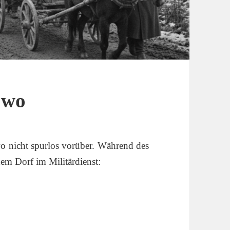
owo
o nicht spurlos vorüber. Während des
em Dorf im Militärdienst: