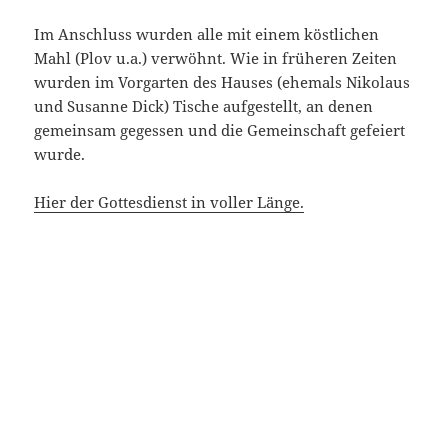
Im Anschluss wurden alle mit einem köstlichen
Mahl (Plov u.a.) verwöhnt. Wie in früheren Zeiten
wurden im Vorgarten des Hauses (ehemals Nikolaus
und Susanne Dick) Tische aufgestellt, an denen
gemeinsam gegessen und die Gemeinschaft gefeiert
wurde.
Hier der Gottesdienst in voller Länge.