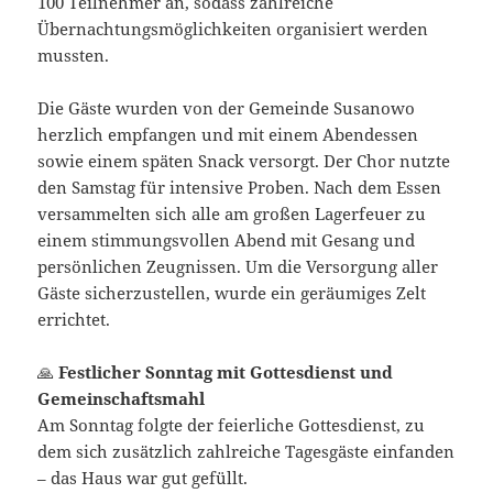
100 Teilnehmer an, sodass zahlreiche
Übernachtungsmöglichkeiten organisiert werden
mussten.
Die Gäste wurden von der Gemeinde Susanowo
herzlich empfangen und mit einem Abendessen
sowie einem späten Snack versorgt. Der Chor nutzte
den Samstag für intensive Proben. Nach dem Essen
versammelten sich alle am großen Lagerfeuer zu
einem stimmungsvollen Abend mit Gesang und
persönlichen Zeugnissen. Um die Versorgung aller
Gäste sicherzustellen, wurde ein geräumiges Zelt
errichtet.
🙏
Festlicher Sonntag mit Gottesdienst und
Gemeinschaftsmahl
Am Sonntag folgte der feierliche Gottesdienst, zu
dem sich zusätzlich zahlreiche Tagesgäste einfanden
– das Haus war gut gefüllt.