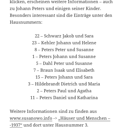
klicken, erscheinen weitere Informationen – auch
zu Johann Peters und einigen seiner Kinder.
Besonders interessant sind die Einträge unter den
Hausnummern:
22 – Schwarz Jakob und Sara
23 – Kehler Johann und Helene
8 – Peters Peter und Susanne
1 – Peters Johann und Susanne
5 – Dahl Peter und Susanne
7 – Braun Isaak und Elisabeth
15 – Peters Johann und Sara
3 – Hildebrandt Dietrich und Maria
2 – Peters Paul und Agatha
11 – Peters Daniel und Katharina
Weitere Informationen sind zu finden aus
www.susanowo.info
->
„Häuser und Menschen –
-1937“
und dort unter Hausnummer 3.