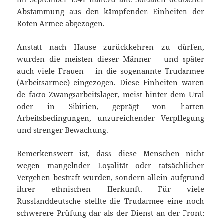
Abstammung aus den kämpfenden Einheiten der
Roten Armee abgezogen.
Anstatt nach Hause zurückkehren zu dürfen,
wurden die meisten dieser Männer – und später
auch viele Frauen – in die sogenannte Trudarmee
(Arbeitsarmee) eingezogen. Diese Einheiten waren
de facto Zwangsarbeitslager, meist hinter dem Ural
oder in Sibirien, geprägt von harten
Arbeitsbedingungen, unzureichender Verpflegung
und strenger Bewachung.
Bemerkenswert ist, dass diese Menschen nicht
wegen mangelnder Loyalität oder tatsächlicher
Vergehen bestraft wurden, sondern allein aufgrund
ihrer ethnischen Herkunft. Für viele
Russlanddeutsche stellte die Trudarmee eine noch
schwerere Prüfung dar als der Dienst an der Front: