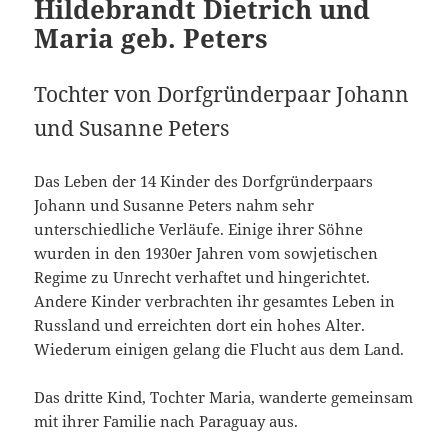
Hildebrandt Dietrich und
Maria geb. Peters
Tochter von Dorfgründerpaar Johann
und Susanne Peters
Das Leben der 14 Kinder des Dorfgründerpaars
Johann und Susanne Peters nahm sehr
unterschiedliche Verläufe. Einige ihrer Söhne
wurden in den 1930er Jahren vom sowjetischen
Regime zu Unrecht verhaftet und hingerichtet.
Andere Kinder verbrachten ihr gesamtes Leben in
Russland und erreichten dort ein hohes Alter.
Wiederum einigen gelang die Flucht aus dem Land.
Das dritte Kind, Tochter Maria, wanderte gemeinsam
mit ihrer Familie nach Paraguay aus.