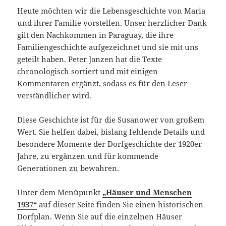
Heute möchten wir die Lebensgeschichte von Maria
und ihrer Familie vorstellen. Unser herzlicher Dank
gilt den Nachkommen in Paraguay, die ihre
Familiengeschichte aufgezeichnet und sie mit uns
geteilt haben. Peter Janzen hat die Texte
chronologisch sortiert und mit einigen
Kommentaren ergänzt, sodass es für den Leser
verständlicher wird.
Diese Geschichte ist für die Susanower von großem
Wert. Sie helfen dabei, bislang fehlende Details und
besondere Momente der Dorfgeschichte der 1920er
Jahre, zu ergänzen und für kommende
Generationen zu bewahren.
Unter dem Menüpunkt
„Häuser und Menschen
1937“
auf dieser Seite finden Sie einen historischen
Dorfplan. Wenn Sie auf die einzelnen Häuser