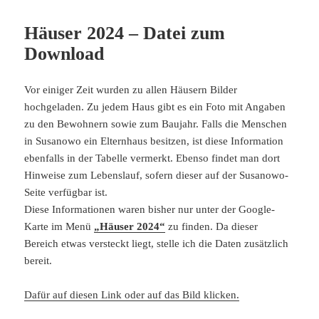
Häuser 2024 – Datei zum
Download
Vor einiger Zeit wurden zu allen Häusern Bilder
hochgeladen. Zu jedem Haus gibt es ein Foto mit Angaben
zu den Bewohnern sowie zum Baujahr. Falls die Menschen
in Susanowo ein Elternhaus besitzen, ist diese Information
ebenfalls in der Tabelle vermerkt. Ebenso findet man dort
Hinweise zum Lebenslauf, sofern dieser auf der Susanowo-
Seite verfügbar ist.
Diese Informationen waren bisher nur unter der Google-
Karte im Menü
„Häuser 2024“
zu finden. Da dieser
Bereich etwas versteckt liegt, stelle ich die Daten zusätzlich
bereit.
Dafür auf diesen Link oder auf das Bild klicken.