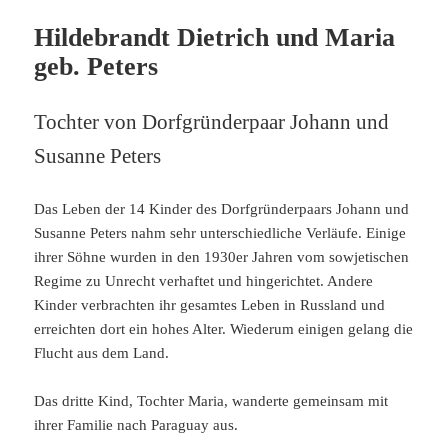
Hildebrandt Dietrich und Maria
geb. Peters
Tochter von Dorfgründerpaar Johann und
Susanne Peters
Das Leben der 14 Kinder des Dorfgründerpaars Johann und
Susanne Peters nahm sehr unterschiedliche Verläufe. Einige
ihrer Söhne wurden in den 1930er Jahren vom sowjetischen
Regime zu Unrecht verhaftet und hingerichtet. Andere
Kinder verbrachten ihr gesamtes Leben in Russland und
erreichten dort ein hohes Alter. Wiederum einigen gelang die
Flucht aus dem Land.
Das dritte Kind, Tochter Maria, wanderte gemeinsam mit
ihrer Familie nach Paraguay aus.