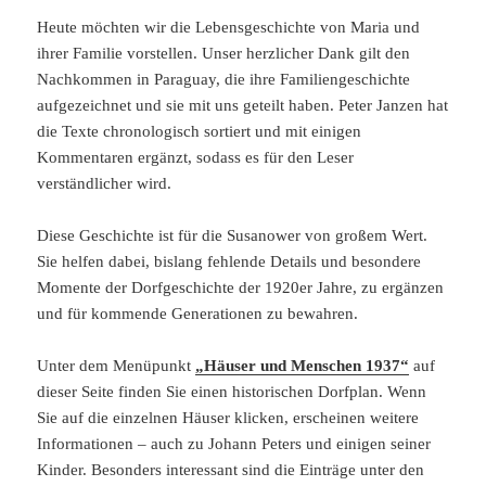
Heute möchten wir die Lebensgeschichte von Maria und
ihrer Familie vorstellen. Unser herzlicher Dank gilt den
Nachkommen in Paraguay, die ihre Familiengeschichte
aufgezeichnet und sie mit uns geteilt haben. Peter Janzen hat
die Texte chronologisch sortiert und mit einigen
Kommentaren ergänzt, sodass es für den Leser
verständlicher wird.
Diese Geschichte ist für die Susanower von großem Wert.
Sie helfen dabei, bislang fehlende Details und besondere
Momente der Dorfgeschichte der 1920er Jahre, zu ergänzen
und für kommende Generationen zu bewahren.
Unter dem Menüpunkt
„Häuser und Menschen 1937“
auf
dieser Seite finden Sie einen historischen Dorfplan. Wenn
Sie auf die einzelnen Häuser klicken, erscheinen weitere
Informationen – auch zu Johann Peters und einigen seiner
Kinder. Besonders interessant sind die Einträge unter den