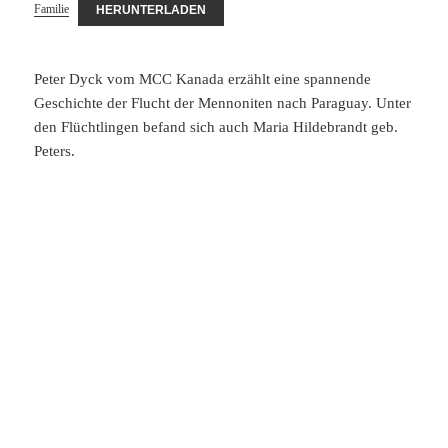
Familie
HERUNTERLADEN
Peter Dyck vom MCC Kanada erzählt eine spannende
Geschichte der Flucht der Mennoniten nach Paraguay. Unter
den Flüchtlingen befand sich auch Maria Hildebrandt geb.
Peters.