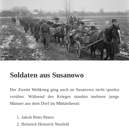
Soldaten aus Susanowo
Der Zweite Weltkrieg ging auch an Susanowo nicht spurlos
vorüber. Während des Krieges standen mehrere junge
Männer aus dem Dorf im Militärdienst:
Jakob Peter Peters
Heinrich Heinrich Neufeld