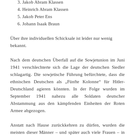
Jakob Abram Klassen
Heinrich Abram Klassen
Jakob Peter Ens
Johann Isaak Braun
Über ihre individuellen Schicksale ist leider nur wenig
bekannt.
Nach dem deutschen Überfall auf die Sowjetunion im Juni
1941 verschlechterte sich die Lage der deutschen Siedler
schlagartig. Die sowjetische Führung befürchtete, dass die
ethnischen Deutschen als „Fünfte Kolonne“ für Hitler-
Deutschland agieren könnten. In der Folge wurden im
September 1941 nahezu alle Soldaten deutscher
Abstammung aus den kämpfenden Einheiten der Roten
Armee abgezogen.
Anstatt nach Hause zurückkehren zu dürfen, wurden die
meisten dieser Männer – und später auch viele Frauen – in