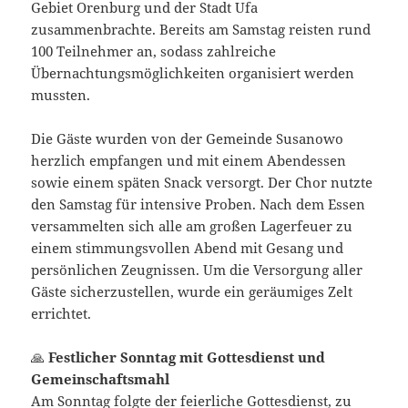
Gebiet Orenburg und der Stadt Ufa
zusammenbrachte. Bereits am Samstag reisten rund
100 Teilnehmer an, sodass zahlreiche
Übernachtungsmöglichkeiten organisiert werden
mussten.
Die Gäste wurden von der Gemeinde Susanowo
herzlich empfangen und mit einem Abendessen
sowie einem späten Snack versorgt. Der Chor nutzte
den Samstag für intensive Proben. Nach dem Essen
versammelten sich alle am großen Lagerfeuer zu
einem stimmungsvollen Abend mit Gesang und
persönlichen Zeugnissen. Um die Versorgung aller
Gäste sicherzustellen, wurde ein geräumiges Zelt
errichtet.
🙏
Festlicher Sonntag mit Gottesdienst und
Gemeinschaftsmahl
Am Sonntag folgte der feierliche Gottesdienst, zu