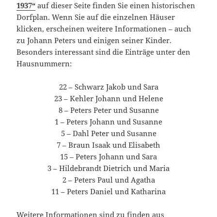
1937“
auf dieser Seite finden Sie einen historischen
Dorfplan. Wenn Sie auf die einzelnen Häuser
klicken, erscheinen weitere Informationen – auch
zu Johann Peters und einigen seiner Kinder.
Besonders interessant sind die Einträge unter den
Hausnummern:
22 – Schwarz Jakob und Sara
23 – Kehler Johann und Helene
8 – Peters Peter und Susanne
1 – Peters Johann und Susanne
5 – Dahl Peter und Susanne
7 – Braun Isaak und Elisabeth
15 – Peters Johann und Sara
3 – Hildebrandt Dietrich und Maria
2 – Peters Paul und Agatha
11 – Peters Daniel und Katharina
Weitere Informationen sind zu finden aus