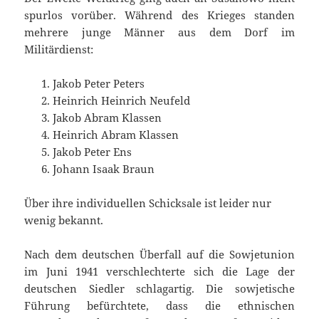
spurlos vorüber. Während des Krieges standen
mehrere junge Männer aus dem Dorf im
Militärdienst:
Jakob Peter Peters
Heinrich Heinrich Neufeld
Jakob Abram Klassen
Heinrich Abram Klassen
Jakob Peter Ens
Johann Isaak Braun
Über ihre individuellen Schicksale ist leider nur
wenig bekannt.
Nach dem deutschen Überfall auf die Sowjetunion
im Juni 1941 verschlechterte sich die Lage der
deutschen Siedler schlagartig. Die sowjetische
Führung befürchtete, dass die ethnischen