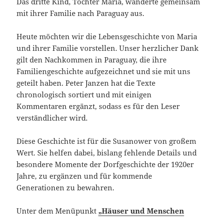
Das dritte Kind, Tochter Maria, wanderte gemeinsam
mit ihrer Familie nach Paraguay aus.
Heute möchten wir die Lebensgeschichte von Maria
und ihrer Familie vorstellen. Unser herzlicher Dank
gilt den Nachkommen in Paraguay, die ihre
Familiengeschichte aufgezeichnet und sie mit uns
geteilt haben. Peter Janzen hat die Texte
chronologisch sortiert und mit einigen
Kommentaren ergänzt, sodass es für den Leser
verständlicher wird.
Diese Geschichte ist für die Susanower von großem
Wert. Sie helfen dabei, bislang fehlende Details und
besondere Momente der Dorfgeschichte der 1920er
Jahre, zu ergänzen und für kommende
Generationen zu bewahren.
Unter dem Menüpunkt
„Häuser und Menschen