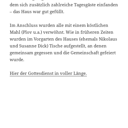
dem sich zusätzlich zahlreiche Tagesgäste einfanden
– das Haus war gut gefüllt.
Im Anschluss wurden alle mit einem köstlichen
Mahl (Plov u.a.) verwöhnt. Wie in früheren Zeiten
wurden im Vorgarten des Hauses (ehemals Nikolaus
und Susanne Dick) Tische aufgestellt, an denen
gemeinsam gegessen und die Gemeinschaft gefeiert
wurde.
Hier der Gottesdienst in voller Länge.