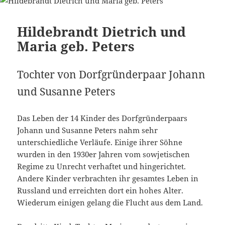
Hildebrandt Dietrich und
Maria geb. Peters
Tochter von Dorfgründerpaar Johann
und Susanne Peters
Das Leben der 14 Kinder des Dorfgründerpaars
Johann und Susanne Peters nahm sehr
unterschiedliche Verläufe. Einige ihrer Söhne
wurden in den 1930er Jahren vom sowjetischen
Regime zu Unrecht verhaftet und hingerichtet.
Andere Kinder verbrachten ihr gesamtes Leben in
Russland und erreichten dort ein hohes Alter.
Wiederum einigen gelang die Flucht aus dem Land.