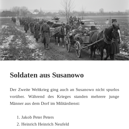
Soldaten aus Susanowo
Der Zweite Weltkrieg ging auch an Susanowo nicht spurlos
vorüber. Während des Krieges standen mehrere junge
Männer aus dem Dorf im Militärdienst:
Jakob Peter Peters
Heinrich Heinrich Neufeld