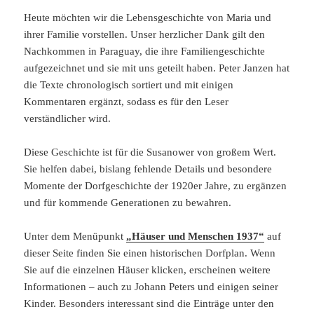
Heute möchten wir die Lebensgeschichte von Maria und
ihrer Familie vorstellen. Unser herzlicher Dank gilt den
Nachkommen in Paraguay, die ihre Familiengeschichte
aufgezeichnet und sie mit uns geteilt haben. Peter Janzen hat
die Texte chronologisch sortiert und mit einigen
Kommentaren ergänzt, sodass es für den Leser
verständlicher wird.
Diese Geschichte ist für die Susanower von großem Wert.
Sie helfen dabei, bislang fehlende Details und besondere
Momente der Dorfgeschichte der 1920er Jahre, zu ergänzen
und für kommende Generationen zu bewahren.
Unter dem Menüpunkt
„Häuser und Menschen 1937“
auf
dieser Seite finden Sie einen historischen Dorfplan. Wenn
Sie auf die einzelnen Häuser klicken, erscheinen weitere
Informationen – auch zu Johann Peters und einigen seiner
Kinder. Besonders interessant sind die Einträge unter den