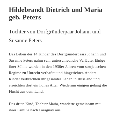
Hildebrandt Dietrich und Maria
geb. Peters
Tochter von Dorfgründerpaar Johann und
Susanne Peters
Das Leben der 14 Kinder des Dorfgründerpaars Johann und
Susanne Peters nahm sehr unterschiedliche Verläufe. Einige
ihrer Söhne wurden in den 1930er Jahren vom sowjetischen
Regime zu Unrecht verhaftet und hingerichtet. Andere
Kinder verbrachten ihr gesamtes Leben in Russland und
erreichten dort ein hohes Alter. Wiederum einigen gelang die
Flucht aus dem Land.
Das dritte Kind, Tochter Maria, wanderte gemeinsam mit
ihrer Familie nach Paraguay aus.