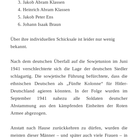
Jakob Abram Klassen
Heinrich Abram Klassen
Jakob Peter Ens
Johann Isaak Braun
Über ihre individuellen Schicksale ist leider nur wenig
bekannt.
Nach dem deutschen Überfall auf die Sowjetunion im Juni
1941 verschlechterte sich die Lage der deutschen Siedler
schlagartig. Die sowjetische Führung befürchtete, dass die
ethnischen Deutschen als „Fünfte Kolonne“ für Hitler-
Deutschland agieren könnten. In der Folge wurden im
September 1941 nahezu alle Soldaten deutscher
Abstammung aus den kämpfenden Einheiten der Roten
Armee abgezogen.
Anstatt nach Hause zurückkehren zu dürfen, wurden die
meisten dieser Männer – und später auch viele Frauen – in