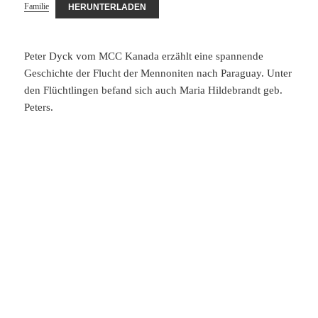
Familie
HERUNTERLADEN
Peter Dyck vom MCC Kanada erzählt eine spannende
Geschichte der Flucht der Mennoniten nach Paraguay. Unter
den Flüchtlingen befand sich auch Maria Hildebrandt geb.
Peters.