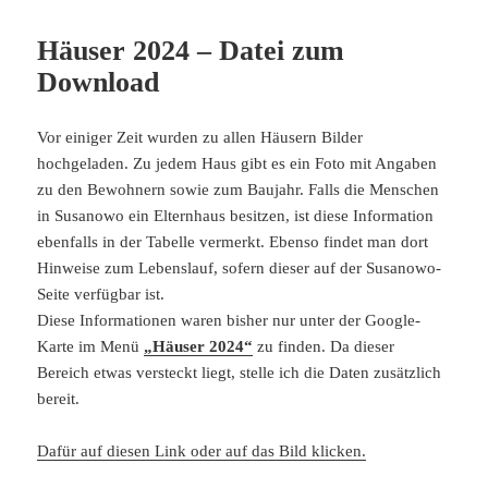
Häuser 2024 – Datei zum
Download
Vor einiger Zeit wurden zu allen Häusern Bilder
hochgeladen. Zu jedem Haus gibt es ein Foto mit Angaben
zu den Bewohnern sowie zum Baujahr. Falls die Menschen
in Susanowo ein Elternhaus besitzen, ist diese Information
ebenfalls in der Tabelle vermerkt. Ebenso findet man dort
Hinweise zum Lebenslauf, sofern dieser auf der Susanowo-
Seite verfügbar ist.
Diese Informationen waren bisher nur unter der Google-
Karte im Menü
„Häuser 2024“
zu finden. Da dieser
Bereich etwas versteckt liegt, stelle ich die Daten zusätzlich
bereit.
Dafür auf diesen Link oder auf das Bild klicken.