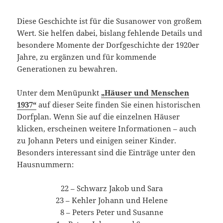
Diese Geschichte ist für die Susanower von großem
Wert. Sie helfen dabei, bislang fehlende Details und
besondere Momente der Dorfgeschichte der 1920er
Jahre, zu ergänzen und für kommende
Generationen zu bewahren.
Unter dem Menüpunkt
„Häuser und Menschen
1937“
auf dieser Seite finden Sie einen historischen
Dorfplan. Wenn Sie auf die einzelnen Häuser
klicken, erscheinen weitere Informationen – auch
zu Johann Peters und einigen seiner Kinder.
Besonders interessant sind die Einträge unter den
Hausnummern:
22 – Schwarz Jakob und Sara
23 – Kehler Johann und Helene
8 – Peters Peter und Susanne