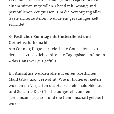
einem stimmungsvollen Abend mit Gesang und
persönlichen Zeugnissen. Um die Versorgung aller
Gäste sicherzustellen, wurde ein geräumiges Zelt
errichtet.
🙏
Festlicher Sonntag mit Gottesdienst und
Gemeinschaftsmahl
Am Sonntag folgte der feierliche Gottesdienst, zu
dem sich zusätzlich zahlreiche Tagesgäste einfanden
– das Haus war gut gefüllt.
Im Anschluss wurden alle mit einem köstlichen
Mahl (Plov u.a.) verwöhnt. Wie in früheren Zeiten
wurden im Vorgarten des Hauses (ehemals Nikolaus
und Susanne Dick) Tische aufgestellt, an denen
gemeinsam gegessen und die Gemeinschaft gefeiert
wurde.