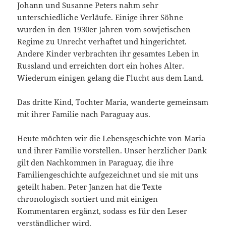
Johann und Susanne Peters nahm sehr
unterschiedliche Verläufe. Einige ihrer Söhne
wurden in den 1930er Jahren vom sowjetischen
Regime zu Unrecht verhaftet und hingerichtet.
Andere Kinder verbrachten ihr gesamtes Leben in
Russland und erreichten dort ein hohes Alter.
Wiederum einigen gelang die Flucht aus dem Land.
Das dritte Kind, Tochter Maria, wanderte gemeinsam
mit ihrer Familie nach Paraguay aus.
Heute möchten wir die Lebensgeschichte von Maria
und ihrer Familie vorstellen. Unser herzlicher Dank
gilt den Nachkommen in Paraguay, die ihre
Familiengeschichte aufgezeichnet und sie mit uns
geteilt haben. Peter Janzen hat die Texte
chronologisch sortiert und mit einigen
Kommentaren ergänzt, sodass es für den Leser
verständlicher wird.