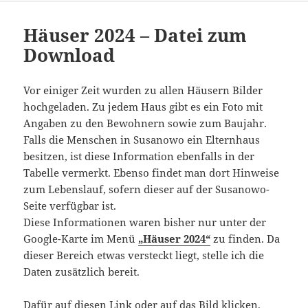
Häuser 2024 – Datei zum
Download
Vor einiger Zeit wurden zu allen Häusern Bilder
hochgeladen. Zu jedem Haus gibt es ein Foto mit
Angaben zu den Bewohnern sowie zum Baujahr.
Falls die Menschen in Susanowo ein Elternhaus
besitzen, ist diese Information ebenfalls in der
Tabelle vermerkt. Ebenso findet man dort Hinweise
zum Lebenslauf, sofern dieser auf der Susanowo-
Seite verfügbar ist.
Diese Informationen waren bisher nur unter der
Google-Karte im Menü
„Häuser 2024“
zu finden. Da
dieser Bereich etwas versteckt liegt, stelle ich die
Daten zusätzlich bereit.
Dafür auf diesen Link oder auf das Bild klicken.