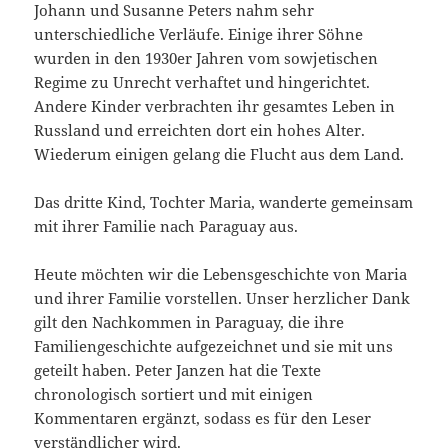
Johann und Susanne Peters nahm sehr
unterschiedliche Verläufe. Einige ihrer Söhne
wurden in den 1930er Jahren vom sowjetischen
Regime zu Unrecht verhaftet und hingerichtet.
Andere Kinder verbrachten ihr gesamtes Leben in
Russland und erreichten dort ein hohes Alter.
Wiederum einigen gelang die Flucht aus dem Land.
Das dritte Kind, Tochter Maria, wanderte gemeinsam
mit ihrer Familie nach Paraguay aus.
Heute möchten wir die Lebensgeschichte von Maria
und ihrer Familie vorstellen. Unser herzlicher Dank
gilt den Nachkommen in Paraguay, die ihre
Familiengeschichte aufgezeichnet und sie mit uns
geteilt haben. Peter Janzen hat die Texte
chronologisch sortiert und mit einigen
Kommentaren ergänzt, sodass es für den Leser
verständlicher wird.