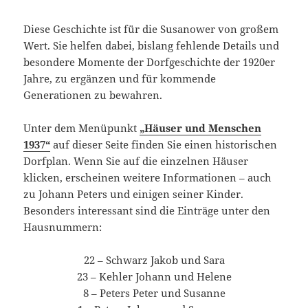
Diese Geschichte ist für die Susanower von großem
Wert. Sie helfen dabei, bislang fehlende Details und
besondere Momente der Dorfgeschichte der 1920er
Jahre, zu ergänzen und für kommende
Generationen zu bewahren.
Unter dem Menüpunkt
„Häuser und Menschen
1937“
auf dieser Seite finden Sie einen historischen
Dorfplan. Wenn Sie auf die einzelnen Häuser
klicken, erscheinen weitere Informationen – auch
zu Johann Peters und einigen seiner Kinder.
Besonders interessant sind die Einträge unter den
Hausnummern:
22 – Schwarz Jakob und Sara
23 – Kehler Johann und Helene
8 – Peters Peter und Susanne