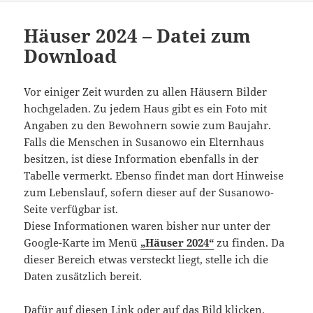
Häuser 2024 – Datei zum
Download
Vor einiger Zeit wurden zu allen Häusern Bilder
hochgeladen. Zu jedem Haus gibt es ein Foto mit
Angaben zu den Bewohnern sowie zum Baujahr.
Falls die Menschen in Susanowo ein Elternhaus
besitzen, ist diese Information ebenfalls in der
Tabelle vermerkt. Ebenso findet man dort Hinweise
zum Lebenslauf, sofern dieser auf der Susanowo-
Seite verfügbar ist.
Diese Informationen waren bisher nur unter der
Google-Karte im Menü
„Häuser 2024“
zu finden. Da
dieser Bereich etwas versteckt liegt, stelle ich die
Daten zusätzlich bereit.
Dafür auf diesen Link oder auf das Bild klicken.