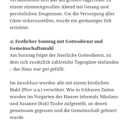
einem stimmungsvollen Abend mit Gesang und
persönlichen Zeugnissen. Um die Versorgung aller
Gäste sicherzustellen, wurde ein geräumiges Zelt
errichtet.
🙏
Festlicher Sonntag mit Gottesdienst und
Gemeinschaftsmahl
Am Sonntag folgte der feierliche Gottesdienst, zu
dem sich zusätzlich zahlreiche Tagesgäste einfanden
– das Haus war gut gefüllt.
Im Anschluss wurden alle mit einem köstlichen
Mahl (Plov u.a.) verwöhnt. Wie in früheren Zeiten
wurden im Vorgarten des Hauses (ehemals Nikolaus
und Susanne Dick) Tische aufgestellt, an denen
gemeinsam gegessen und die Gemeinschaft gefeiert
wurde.