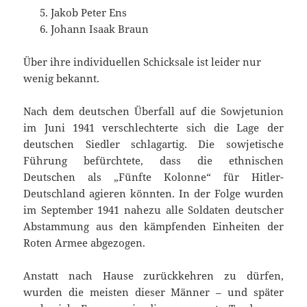
Jakob Peter Ens
Johann Isaak Braun
Über ihre individuellen Schicksale ist leider nur
wenig bekannt.
Nach dem deutschen Überfall auf die Sowjetunion
im Juni 1941 verschlechterte sich die Lage der
deutschen Siedler schlagartig. Die sowjetische
Führung befürchtete, dass die ethnischen
Deutschen als „Fünfte Kolonne“ für Hitler-
Deutschland agieren könnten. In der Folge wurden
im September 1941 nahezu alle Soldaten deutscher
Abstammung aus den kämpfenden Einheiten der
Roten Armee abgezogen.
Anstatt nach Hause zurückkehren zu dürfen,
wurden die meisten dieser Männer – und später