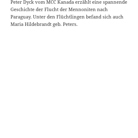
Peter Dyck vom MCC Kanada erzählt eine spannende
Geschichte der Flucht der Mennoniten nach
Paraguay. Unter den Flüchtlingen befand sich auch
Maria Hildebrandt geb. Peters.