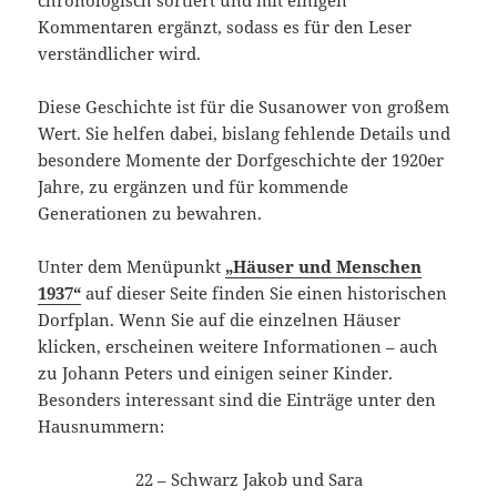
chronologisch sortiert und mit einigen
Kommentaren ergänzt, sodass es für den Leser
verständlicher wird.
Diese Geschichte ist für die Susanower von großem
Wert. Sie helfen dabei, bislang fehlende Details und
besondere Momente der Dorfgeschichte der 1920er
Jahre, zu ergänzen und für kommende
Generationen zu bewahren.
Unter dem Menüpunkt
„Häuser und Menschen
1937“
auf dieser Seite finden Sie einen historischen
Dorfplan. Wenn Sie auf die einzelnen Häuser
klicken, erscheinen weitere Informationen – auch
zu Johann Peters und einigen seiner Kinder.
Besonders interessant sind die Einträge unter den
Hausnummern:
22 – Schwarz Jakob und Sara