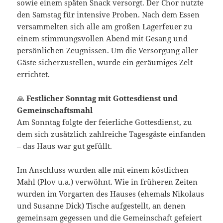
sowie einem späten Snack versorgt. Der Chor nutzte
den Samstag für intensive Proben. Nach dem Essen
versammelten sich alle am großen Lagerfeuer zu
einem stimmungsvollen Abend mit Gesang und
persönlichen Zeugnissen. Um die Versorgung aller
Gäste sicherzustellen, wurde ein geräumiges Zelt
errichtet.
🙏
Festlicher Sonntag mit Gottesdienst und
Gemeinschaftsmahl
Am Sonntag folgte der feierliche Gottesdienst, zu
dem sich zusätzlich zahlreiche Tagesgäste einfanden
– das Haus war gut gefüllt.
Im Anschluss wurden alle mit einem köstlichen
Mahl (Plov u.a.) verwöhnt. Wie in früheren Zeiten
wurden im Vorgarten des Hauses (ehemals Nikolaus
und Susanne Dick) Tische aufgestellt, an denen
gemeinsam gegessen und die Gemeinschaft gefeiert