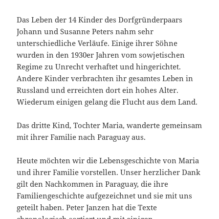
Das Leben der 14 Kinder des Dorfgründerpaars
Johann und Susanne Peters nahm sehr
unterschiedliche Verläufe. Einige ihrer Söhne
wurden in den 1930er Jahren vom sowjetischen
Regime zu Unrecht verhaftet und hingerichtet.
Andere Kinder verbrachten ihr gesamtes Leben in
Russland und erreichten dort ein hohes Alter.
Wiederum einigen gelang die Flucht aus dem Land.
Das dritte Kind, Tochter Maria, wanderte gemeinsam
mit ihrer Familie nach Paraguay aus.
Heute möchten wir die Lebensgeschichte von Maria
und ihrer Familie vorstellen. Unser herzlicher Dank
gilt den Nachkommen in Paraguay, die ihre
Familiengeschichte aufgezeichnet und sie mit uns
geteilt haben. Peter Janzen hat die Texte