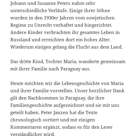
Johann und Susanne Peters nahm sehr
unterschiedliche Verläufe. Einige ihrer Söhne
wurden in den 1930er Jahren vom sowjetischen
Regime zu Unrecht verhaftet und hingerichtet.
Andere Kinder verbrachten ihr gesamtes Leben in
Russland und erreichten dort ein hohes Alter.
Wiederum einigen gelang die Flucht aus dem Land.
Das dritte Kind, Tochter Maria, wanderte gemeinsam
mit ihrer Familie nach Paraguay aus.
Heute möchten wir die Lebensgeschichte von Maria
und ihrer Familie vorstellen. Unser herzlicher Dank
gilt den Nachkommen in Paraguay, die ihre
Familiengeschichte aufgezeichnet und sie mit uns
geteilt haben. Peter Janzen hat die Texte
chronologisch sortiert und mit einigen
Kommentaren ergänzt, sodass es für den Leser
verständlicher wird.