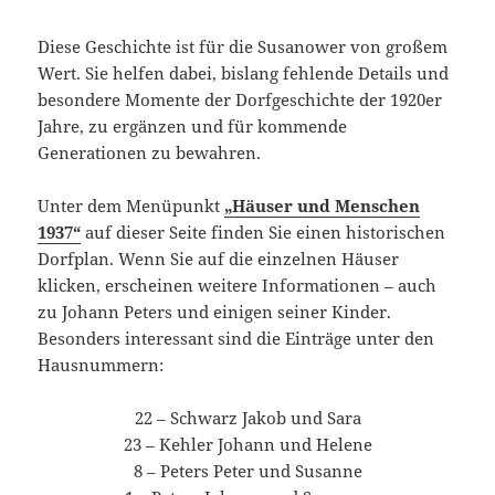
Diese Geschichte ist für die Susanower von großem
Wert. Sie helfen dabei, bislang fehlende Details und
besondere Momente der Dorfgeschichte der 1920er
Jahre, zu ergänzen und für kommende
Generationen zu bewahren.
Unter dem Menüpunkt
„Häuser und Menschen
1937“
auf dieser Seite finden Sie einen historischen
Dorfplan. Wenn Sie auf die einzelnen Häuser
klicken, erscheinen weitere Informationen – auch
zu Johann Peters und einigen seiner Kinder.
Besonders interessant sind die Einträge unter den
Hausnummern:
22 – Schwarz Jakob und Sara
23 – Kehler Johann und Helene
8 – Peters Peter und Susanne