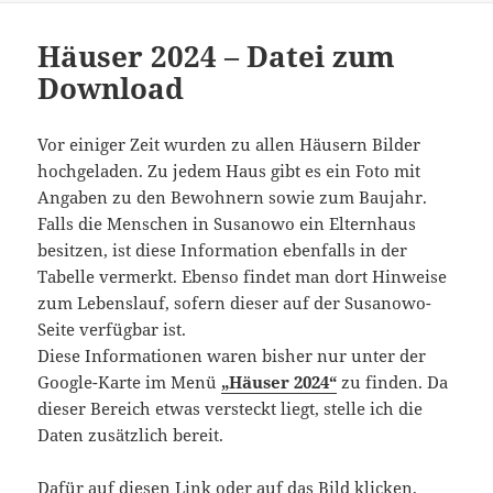
Häuser 2024 – Datei zum
Download
Vor einiger Zeit wurden zu allen Häusern Bilder
hochgeladen. Zu jedem Haus gibt es ein Foto mit
Angaben zu den Bewohnern sowie zum Baujahr.
Falls die Menschen in Susanowo ein Elternhaus
besitzen, ist diese Information ebenfalls in der
Tabelle vermerkt. Ebenso findet man dort Hinweise
zum Lebenslauf, sofern dieser auf der Susanowo-
Seite verfügbar ist.
Diese Informationen waren bisher nur unter der
Google-Karte im Menü
„Häuser 2024“
zu finden. Da
dieser Bereich etwas versteckt liegt, stelle ich die
Daten zusätzlich bereit.
Dafür auf diesen Link oder auf das Bild klicken.