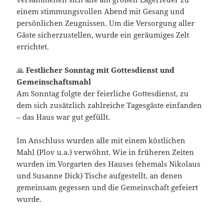
einem stimmungsvollen Abend mit Gesang und
persönlichen Zeugnissen. Um die Versorgung aller
Gäste sicherzustellen, wurde ein geräumiges Zelt
errichtet.
🙏
Festlicher Sonntag mit Gottesdienst und
Gemeinschaftsmahl
Am Sonntag folgte der feierliche Gottesdienst, zu
dem sich zusätzlich zahlreiche Tagesgäste einfanden
– das Haus war gut gefüllt.
Im Anschluss wurden alle mit einem köstlichen
Mahl (Plov u.a.) verwöhnt. Wie in früheren Zeiten
wurden im Vorgarten des Hauses (ehemals Nikolaus
und Susanne Dick) Tische aufgestellt, an denen
gemeinsam gegessen und die Gemeinschaft gefeiert
wurde.