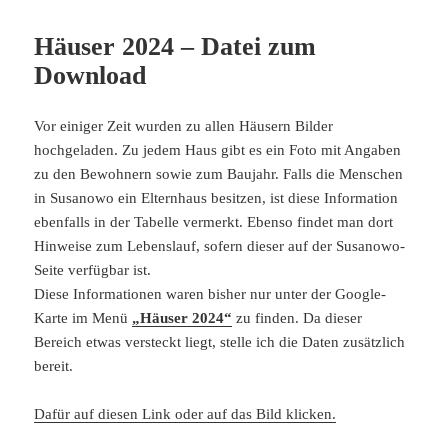
Häuser 2024 – Datei zum
Download
Vor einiger Zeit wurden zu allen Häusern Bilder
hochgeladen. Zu jedem Haus gibt es ein Foto mit Angaben
zu den Bewohnern sowie zum Baujahr. Falls die Menschen
in Susanowo ein Elternhaus besitzen, ist diese Information
ebenfalls in der Tabelle vermerkt. Ebenso findet man dort
Hinweise zum Lebenslauf, sofern dieser auf der Susanowo-
Seite verfügbar ist.
Diese Informationen waren bisher nur unter der Google-
Karte im Menü
„Häuser 2024“
zu finden. Da dieser
Bereich etwas versteckt liegt, stelle ich die Daten zusätzlich
bereit.
Dafür auf diesen Link oder auf das Bild klicken.