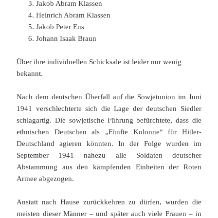
Jakob Abram Klassen
Heinrich Abram Klassen
Jakob Peter Ens
Johann Isaak Braun
Über ihre individuellen Schicksale ist leider nur wenig
bekannt.
Nach dem deutschen Überfall auf die Sowjetunion im Juni
1941 verschlechterte sich die Lage der deutschen Siedler
schlagartig. Die sowjetische Führung befürchtete, dass die
ethnischen Deutschen als „Fünfte Kolonne“ für Hitler-
Deutschland agieren könnten. In der Folge wurden im
September 1941 nahezu alle Soldaten deutscher
Abstammung aus den kämpfenden Einheiten der Roten
Armee abgezogen.
Anstatt nach Hause zurückkehren zu dürfen, wurden die
meisten dieser Männer – und später auch viele Frauen – in