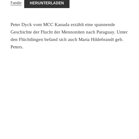
Familie
HERUNTERLADEN
Peter Dyck vom MCC Kanada erzählt eine spannende
Geschichte der Flucht der Mennoniten nach Paraguay. Unter
den Flüchtlingen befand sich auch Maria Hildebrandt geb.
Peters.