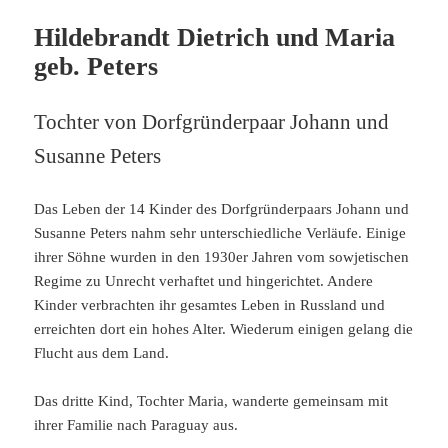
Hildebrandt Dietrich und Maria
geb. Peters
Tochter von Dorfgründerpaar Johann und
Susanne Peters
Das Leben der 14 Kinder des Dorfgründerpaars Johann und
Susanne Peters nahm sehr unterschiedliche Verläufe. Einige
ihrer Söhne wurden in den 1930er Jahren vom sowjetischen
Regime zu Unrecht verhaftet und hingerichtet. Andere
Kinder verbrachten ihr gesamtes Leben in Russland und
erreichten dort ein hohes Alter. Wiederum einigen gelang die
Flucht aus dem Land.
Das dritte Kind, Tochter Maria, wanderte gemeinsam mit
ihrer Familie nach Paraguay aus.