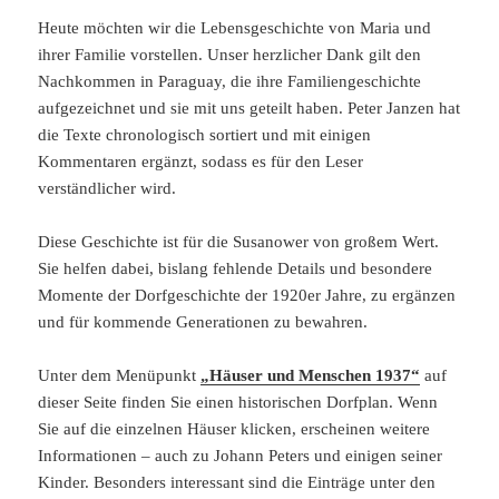
Heute möchten wir die Lebensgeschichte von Maria und
ihrer Familie vorstellen. Unser herzlicher Dank gilt den
Nachkommen in Paraguay, die ihre Familiengeschichte
aufgezeichnet und sie mit uns geteilt haben. Peter Janzen hat
die Texte chronologisch sortiert und mit einigen
Kommentaren ergänzt, sodass es für den Leser
verständlicher wird.
Diese Geschichte ist für die Susanower von großem Wert.
Sie helfen dabei, bislang fehlende Details und besondere
Momente der Dorfgeschichte der 1920er Jahre, zu ergänzen
und für kommende Generationen zu bewahren.
Unter dem Menüpunkt
„Häuser und Menschen 1937“
auf
dieser Seite finden Sie einen historischen Dorfplan. Wenn
Sie auf die einzelnen Häuser klicken, erscheinen weitere
Informationen – auch zu Johann Peters und einigen seiner
Kinder. Besonders interessant sind die Einträge unter den