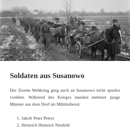
Soldaten aus Susanowo
Der Zweite Weltkrieg ging auch an Susanowo nicht spurlos
vorüber. Während des Krieges standen mehrere junge
Männer aus dem Dorf im Militärdienst:
Jakob Peter Peters
Heinrich Heinrich Neufeld