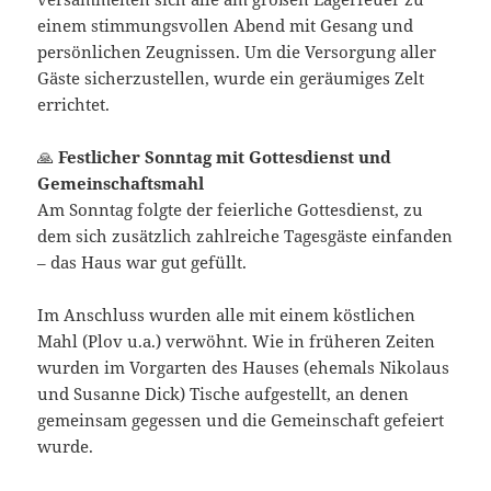
einem stimmungsvollen Abend mit Gesang und
persönlichen Zeugnissen. Um die Versorgung aller
Gäste sicherzustellen, wurde ein geräumiges Zelt
errichtet.
🙏
Festlicher Sonntag mit Gottesdienst und
Gemeinschaftsmahl
Am Sonntag folgte der feierliche Gottesdienst, zu
dem sich zusätzlich zahlreiche Tagesgäste einfanden
– das Haus war gut gefüllt.
Im Anschluss wurden alle mit einem köstlichen
Mahl (Plov u.a.) verwöhnt. Wie in früheren Zeiten
wurden im Vorgarten des Hauses (ehemals Nikolaus
und Susanne Dick) Tische aufgestellt, an denen
gemeinsam gegessen und die Gemeinschaft gefeiert
wurde.