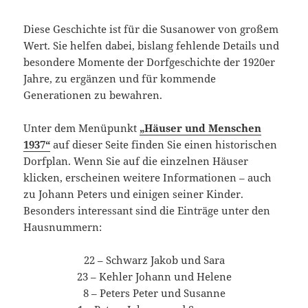
Diese Geschichte ist für die Susanower von großem
Wert. Sie helfen dabei, bislang fehlende Details und
besondere Momente der Dorfgeschichte der 1920er
Jahre, zu ergänzen und für kommende
Generationen zu bewahren.
Unter dem Menüpunkt
„Häuser und Menschen
1937“
auf dieser Seite finden Sie einen historischen
Dorfplan. Wenn Sie auf die einzelnen Häuser
klicken, erscheinen weitere Informationen – auch
zu Johann Peters und einigen seiner Kinder.
Besonders interessant sind die Einträge unter den
Hausnummern:
22 – Schwarz Jakob und Sara
23 – Kehler Johann und Helene
8 – Peters Peter und Susanne