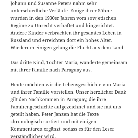
Johann und Susanne Peters nahm sehr
unterschiedliche Verläufe. Einige ihrer Söhne
wurden in den 1930er Jahren vom sowjetischen
Regime zu Unrecht verhaftet und hingerichtet.
Andere Kinder verbrachten ihr gesamtes Leben in
Russland und erreichten dort ein hohes Alter.
Wiederum einigen gelang die Flucht aus dem Land.
Das dritte Kind, Tochter Maria, wanderte gemeinsam
mit ihrer Familie nach Paraguay aus.
Heute möchten wir die Lebensgeschichte von Maria
und ihrer Familie vorstellen. Unser herzlicher Dank
gilt den Nachkommen in Paraguay, die ihre
Familiengeschichte aufgezeichnet und sie mit uns
geteilt haben. Peter Janzen hat die Texte
chronologisch sortiert und mit einigen
Kommentaren ergänzt, sodass es für den Leser
verständlicher wird.