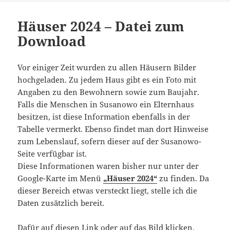
Häuser 2024 – Datei zum
Download
Vor einiger Zeit wurden zu allen Häusern Bilder
hochgeladen. Zu jedem Haus gibt es ein Foto mit
Angaben zu den Bewohnern sowie zum Baujahr.
Falls die Menschen in Susanowo ein Elternhaus
besitzen, ist diese Information ebenfalls in der
Tabelle vermerkt. Ebenso findet man dort Hinweise
zum Lebenslauf, sofern dieser auf der Susanowo-
Seite verfügbar ist.
Diese Informationen waren bisher nur unter der
Google-Karte im Menü
„Häuser 2024“
zu finden. Da
dieser Bereich etwas versteckt liegt, stelle ich die
Daten zusätzlich bereit.
Dafür auf diesen Link oder auf das Bild klicken.