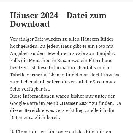
Häuser 2024 – Datei zum
Download
Vor einiger Zeit wurden zu allen Häusern Bilder
hochgeladen. Zu jedem Haus gibt es ein Foto mit
Angaben zu den Bewohnern sowie zum Baujahr.
Falls die Menschen in Susanowo ein Elternhaus
besitzen, ist diese Information ebenfalls in der
Tabelle vermerkt. Ebenso findet man dort Hinweise
zum Lebenslauf, sofern dieser auf der Susanowo-
Seite verfügbar ist.
Diese Informationen waren bisher nur unter der
Google-Karte im Menü
„Häuser 2024“
zu finden. Da
dieser Bereich etwas versteckt liegt, stelle ich die
Daten zusätzlich bereit.
Dafür auf diesen Link oder auf das Bild klicken.