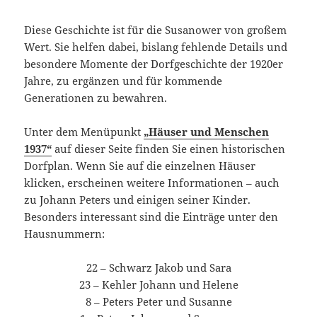
Diese Geschichte ist für die Susanower von großem
Wert. Sie helfen dabei, bislang fehlende Details und
besondere Momente der Dorfgeschichte der 1920er
Jahre, zu ergänzen und für kommende
Generationen zu bewahren.
Unter dem Menüpunkt
„Häuser und Menschen
1937“
auf dieser Seite finden Sie einen historischen
Dorfplan. Wenn Sie auf die einzelnen Häuser
klicken, erscheinen weitere Informationen – auch
zu Johann Peters und einigen seiner Kinder.
Besonders interessant sind die Einträge unter den
Hausnummern:
22 – Schwarz Jakob und Sara
23 – Kehler Johann und Helene
8 – Peters Peter und Susanne