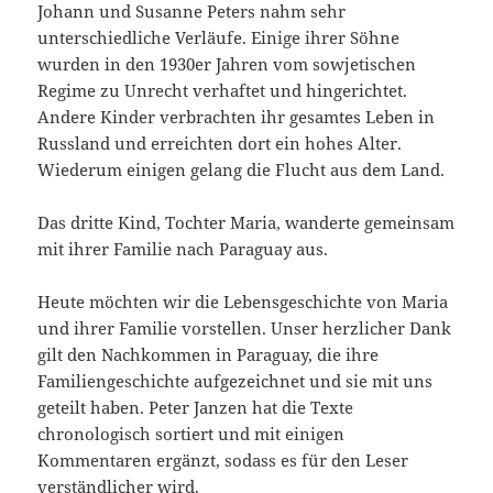
Johann und Susanne Peters nahm sehr
unterschiedliche Verläufe. Einige ihrer Söhne
wurden in den 1930er Jahren vom sowjetischen
Regime zu Unrecht verhaftet und hingerichtet.
Andere Kinder verbrachten ihr gesamtes Leben in
Russland und erreichten dort ein hohes Alter.
Wiederum einigen gelang die Flucht aus dem Land.
Das dritte Kind, Tochter Maria, wanderte gemeinsam
mit ihrer Familie nach Paraguay aus.
Heute möchten wir die Lebensgeschichte von Maria
und ihrer Familie vorstellen. Unser herzlicher Dank
gilt den Nachkommen in Paraguay, die ihre
Familiengeschichte aufgezeichnet und sie mit uns
geteilt haben. Peter Janzen hat die Texte
chronologisch sortiert und mit einigen
Kommentaren ergänzt, sodass es für den Leser
verständlicher wird.