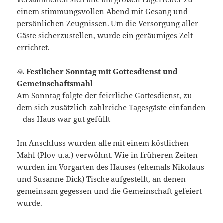
einem stimmungsvollen Abend mit Gesang und
persönlichen Zeugnissen. Um die Versorgung aller
Gäste sicherzustellen, wurde ein geräumiges Zelt
errichtet.
🙏
Festlicher Sonntag mit Gottesdienst und
Gemeinschaftsmahl
Am Sonntag folgte der feierliche Gottesdienst, zu
dem sich zusätzlich zahlreiche Tagesgäste einfanden
– das Haus war gut gefüllt.
Im Anschluss wurden alle mit einem köstlichen
Mahl (Plov u.a.) verwöhnt. Wie in früheren Zeiten
wurden im Vorgarten des Hauses (ehemals Nikolaus
und Susanne Dick) Tische aufgestellt, an denen
gemeinsam gegessen und die Gemeinschaft gefeiert
wurde.