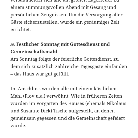
einem stimmungsvollen Abend mit Gesang und
persönlichen Zeugnissen. Um die Versorgung aller
Gäste sicherzustellen, wurde ein geräumiges Zelt
errichtet.
🙏
Festlicher Sonntag mit Gottesdienst und
Gemeinschaftsmahl
Am Sonntag folgte der feierliche Gottesdienst, zu
dem sich zusätzlich zahlreiche Tagesgäste einfanden
– das Haus war gut gefüllt.
Im Anschluss wurden alle mit einem köstlichen
Mahl (Plov u.a.) verwöhnt. Wie in früheren Zeiten
wurden im Vorgarten des Hauses (ehemals Nikolaus
und Susanne Dick) Tische aufgestellt, an denen
gemeinsam gegessen und die Gemeinschaft gefeiert
wurde.