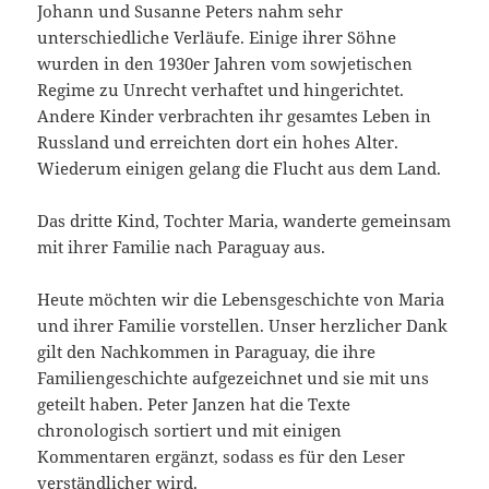
Johann und Susanne Peters nahm sehr
unterschiedliche Verläufe. Einige ihrer Söhne
wurden in den 1930er Jahren vom sowjetischen
Regime zu Unrecht verhaftet und hingerichtet.
Andere Kinder verbrachten ihr gesamtes Leben in
Russland und erreichten dort ein hohes Alter.
Wiederum einigen gelang die Flucht aus dem Land.
Das dritte Kind, Tochter Maria, wanderte gemeinsam
mit ihrer Familie nach Paraguay aus.
Heute möchten wir die Lebensgeschichte von Maria
und ihrer Familie vorstellen. Unser herzlicher Dank
gilt den Nachkommen in Paraguay, die ihre
Familiengeschichte aufgezeichnet und sie mit uns
geteilt haben. Peter Janzen hat die Texte
chronologisch sortiert und mit einigen
Kommentaren ergänzt, sodass es für den Leser
verständlicher wird.