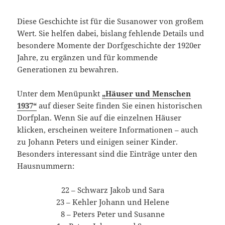
Diese Geschichte ist für die Susanower von großem
Wert. Sie helfen dabei, bislang fehlende Details und
besondere Momente der Dorfgeschichte der 1920er
Jahre, zu ergänzen und für kommende
Generationen zu bewahren.
Unter dem Menüpunkt
„Häuser und Menschen
1937“
auf dieser Seite finden Sie einen historischen
Dorfplan. Wenn Sie auf die einzelnen Häuser
klicken, erscheinen weitere Informationen – auch
zu Johann Peters und einigen seiner Kinder.
Besonders interessant sind die Einträge unter den
Hausnummern:
22 – Schwarz Jakob und Sara
23 – Kehler Johann und Helene
8 – Peters Peter und Susanne