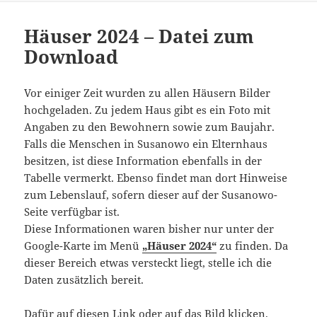
Häuser 2024 – Datei zum
Download
Vor einiger Zeit wurden zu allen Häusern Bilder
hochgeladen. Zu jedem Haus gibt es ein Foto mit
Angaben zu den Bewohnern sowie zum Baujahr.
Falls die Menschen in Susanowo ein Elternhaus
besitzen, ist diese Information ebenfalls in der
Tabelle vermerkt. Ebenso findet man dort Hinweise
zum Lebenslauf, sofern dieser auf der Susanowo-
Seite verfügbar ist.
Diese Informationen waren bisher nur unter der
Google-Karte im Menü
„Häuser 2024“
zu finden. Da
dieser Bereich etwas versteckt liegt, stelle ich die
Daten zusätzlich bereit.
Dafür auf diesen Link oder auf das Bild klicken.