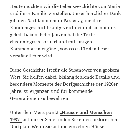
Heute möchten wir die Lebensgeschichte von Maria
und ihrer Familie vorstellen. Unser herzlicher Dank
gilt den Nachkommen in Paraguay, die ihre
Familiengeschichte aufgezeichnet und sie mit uns
geteilt haben. Peter Janzen hat die Texte
chronologisch sortiert und mit einigen
Kommentaren ergänzt, sodass es für den Leser
verständlicher wird.
Diese Geschichte ist für die Susanower von großem
Wert. Sie helfen dabei, bislang fehlende Details und
besondere Momente der Dorfgeschichte der 1920er
Jahre, zu ergänzen und für kommende
Generationen zu bewahren.
Unter dem Menüpunkt
„Häuser und Menschen
1937“
auf dieser Seite finden Sie einen historischen
Dorfplan. Wenn Sie auf die einzelnen Häuser