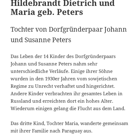
Hildebrandt Dietrich und
Maria geb. Peters
Tochter von Dorfgründerpaar Johann
und Susanne Peters
Das Leben der 14 Kinder des Dorfgründerpaars
Johann und Susanne Peters nahm sehr
unterschiedliche Verläufe. Einige ihrer Söhne
wurden in den 1930er Jahren vom sowjetischen
Regime zu Unrecht verhaftet und hingerichtet.
Andere Kinder verbrachten ihr gesamtes Leben in
Russland und erreichten dort ein hohes Alter.
Wiederum einigen gelang die Flucht aus dem Land.
Das dritte Kind, Tochter Maria, wanderte gemeinsam
mit ihrer Familie nach Paraguay aus.