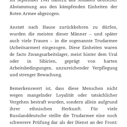
Abstammung aus den kämpfenden Einheiten der
Roten Armee abgezogen.
Anstatt nach Hause zurückkehren zu dürfen,
wurden die meisten dieser Männer – und später
auch viele Frauen – in die sogenannte Trudarmee
(Arbeitsarmee) eingezogen. Diese Einheiten waren
de facto Zwangsarbeitslager, meist hinter dem Ural
oder in Sibirien, geprägt von harten
Arbeitsbedingungen, unzureichender Verpflegung
und strenger Bewachung.
Bemerkenswert ist, dass diese Menschen nicht
wegen mangelnder Loyalität oder tatsächlicher
Vergehen bestraft wurden, sondern allein aufgrund
ihrer ethnischen Herkunft. Für viele
Russlanddeutsche stellte die Trudarmee eine noch
schwerere Prüfung dar als der Dienst an der Front: