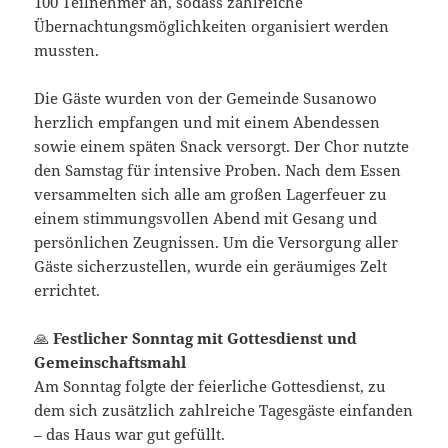
100 Teilnehmer an, sodass zahlreiche
Übernachtungsmöglichkeiten organisiert werden
mussten.
Die Gäste wurden von der Gemeinde Susanowo
herzlich empfangen und mit einem Abendessen
sowie einem späten Snack versorgt. Der Chor nutzte
den Samstag für intensive Proben. Nach dem Essen
versammelten sich alle am großen Lagerfeuer zu
einem stimmungsvollen Abend mit Gesang und
persönlichen Zeugnissen. Um die Versorgung aller
Gäste sicherzustellen, wurde ein geräumiges Zelt
errichtet.
🙏
Festlicher Sonntag mit Gottesdienst und
Gemeinschaftsmahl
Am Sonntag folgte der feierliche Gottesdienst, zu
dem sich zusätzlich zahlreiche Tagesgäste einfanden
– das Haus war gut gefüllt.