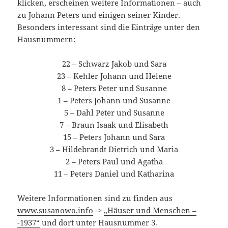
klicken, erscheinen weitere Informationen – auch
zu Johann Peters und einigen seiner Kinder.
Besonders interessant sind die Einträge unter den
Hausnummern:
22 – Schwarz Jakob und Sara
23 – Kehler Johann und Helene
8 – Peters Peter und Susanne
1 – Peters Johann und Susanne
5 – Dahl Peter und Susanne
7 – Braun Isaak und Elisabeth
15 – Peters Johann und Sara
3 – Hildebrandt Dietrich und Maria
2 – Peters Paul und Agatha
11 – Peters Daniel und Katharina
Weitere Informationen sind zu finden aus
www.susanowo.info
->
„Häuser und Menschen –
-1937“
und dort unter Hausnummer 3.