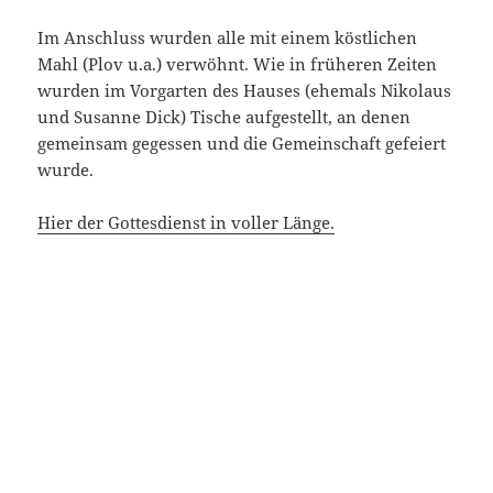
Im Anschluss wurden alle mit einem köstlichen
Mahl (Plov u.a.) verwöhnt. Wie in früheren Zeiten
wurden im Vorgarten des Hauses (ehemals Nikolaus
und Susanne Dick) Tische aufgestellt, an denen
gemeinsam gegessen und die Gemeinschaft gefeiert
wurde.
Hier der Gottesdienst in voller Länge.