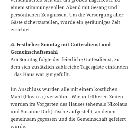
einem stimmungsvollen Abend mit Gesang und
persönlichen Zeugnissen. Um die Versorgung aller
Gäste sicherzustellen, wurde ein geräumiges Zelt
errichtet.
🙏
Festlicher Sonntag mit Gottesdienst und
Gemeinschaftsmahl
Am Sonntag folgte der feierliche Gottesdienst, zu
dem sich zusätzlich zahlreiche Tagesgäste einfanden
– das Haus war gut gefüllt.
Im Anschluss wurden alle mit einem köstlichen
Mahl (Plov u.a.) verwöhnt. Wie in früheren Zeiten
wurden im Vorgarten des Hauses (ehemals Nikolaus
und Susanne Dick) Tische aufgestellt, an denen
gemeinsam gegessen und die Gemeinschaft gefeiert
wurde.