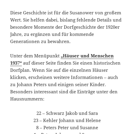
Diese Geschichte ist für die Susanower von großem
Wert. Sie helfen dabei, bislang fehlende Details und
besondere Momente der Dorfgeschichte der 1920er
Jahre, zu ergänzen und für kommende
Generationen zu bewahren.
Unter dem Menüpunkt
„Häuser und Menschen
1937“
auf dieser Seite finden Sie einen historischen
Dorfplan. Wenn Sie auf die einzelnen Häuser
klicken, erscheinen weitere Informationen – auch
zu Johann Peters und einigen seiner Kinder.
Besonders interessant sind die Einträge unter den
Hausnummern:
22 – Schwarz Jakob und Sara
23 – Kehler Johann und Helene
8 – Peters Peter und Susanne