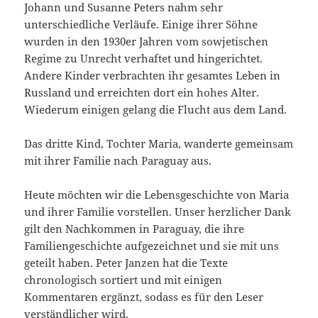
Johann und Susanne Peters nahm sehr
unterschiedliche Verläufe. Einige ihrer Söhne
wurden in den 1930er Jahren vom sowjetischen
Regime zu Unrecht verhaftet und hingerichtet.
Andere Kinder verbrachten ihr gesamtes Leben in
Russland und erreichten dort ein hohes Alter.
Wiederum einigen gelang die Flucht aus dem Land.
Das dritte Kind, Tochter Maria, wanderte gemeinsam
mit ihrer Familie nach Paraguay aus.
Heute möchten wir die Lebensgeschichte von Maria
und ihrer Familie vorstellen. Unser herzlicher Dank
gilt den Nachkommen in Paraguay, die ihre
Familiengeschichte aufgezeichnet und sie mit uns
geteilt haben. Peter Janzen hat die Texte
chronologisch sortiert und mit einigen
Kommentaren ergänzt, sodass es für den Leser
verständlicher wird.