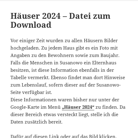
Häuser 2024 – Datei zum
Download
Vor einiger Zeit wurden zu allen Häusern Bilder
hochgeladen. Zu jedem Haus gibt es ein Foto mit
Angaben zu den Bewohnern sowie zum Baujahr.
Falls die Menschen in Susanowo ein Elternhaus
besitzen, ist diese Information ebenfalls in der
Tabelle vermerkt. Ebenso findet man dort Hinweise
zum Lebenslauf, sofern dieser auf der Susanowo-
Seite verfügbar ist.
Diese Informationen waren bisher nur unter der
Google-Karte im Menü
„Häuser 2024“
zu finden. Da
dieser Bereich etwas versteckt liegt, stelle ich die
Daten zusätzlich bereit.
Dafür auf diesen Link oder auf das Bild klicken.