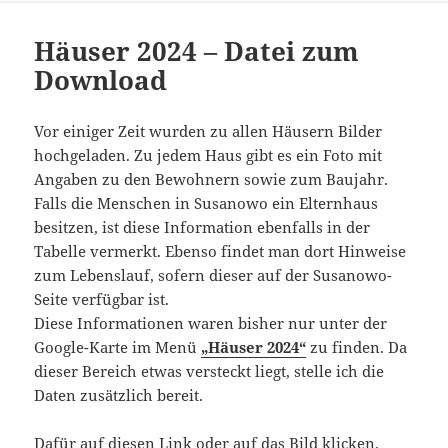
Häuser 2024 – Datei zum
Download
Vor einiger Zeit wurden zu allen Häusern Bilder
hochgeladen. Zu jedem Haus gibt es ein Foto mit
Angaben zu den Bewohnern sowie zum Baujahr.
Falls die Menschen in Susanowo ein Elternhaus
besitzen, ist diese Information ebenfalls in der
Tabelle vermerkt. Ebenso findet man dort Hinweise
zum Lebenslauf, sofern dieser auf der Susanowo-
Seite verfügbar ist.
Diese Informationen waren bisher nur unter der
Google-Karte im Menü
„Häuser 2024“
zu finden. Da
dieser Bereich etwas versteckt liegt, stelle ich die
Daten zusätzlich bereit.
Dafür auf diesen Link oder auf das Bild klicken.