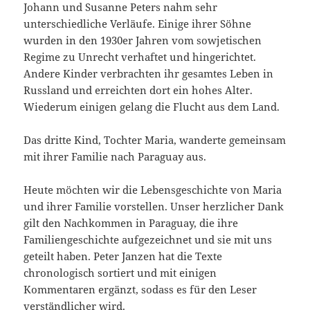
Johann und Susanne Peters nahm sehr
unterschiedliche Verläufe. Einige ihrer Söhne
wurden in den 1930er Jahren vom sowjetischen
Regime zu Unrecht verhaftet und hingerichtet.
Andere Kinder verbrachten ihr gesamtes Leben in
Russland und erreichten dort ein hohes Alter.
Wiederum einigen gelang die Flucht aus dem Land.
Das dritte Kind, Tochter Maria, wanderte gemeinsam
mit ihrer Familie nach Paraguay aus.
Heute möchten wir die Lebensgeschichte von Maria
und ihrer Familie vorstellen. Unser herzlicher Dank
gilt den Nachkommen in Paraguay, die ihre
Familiengeschichte aufgezeichnet und sie mit uns
geteilt haben. Peter Janzen hat die Texte
chronologisch sortiert und mit einigen
Kommentaren ergänzt, sodass es für den Leser
verständlicher wird.