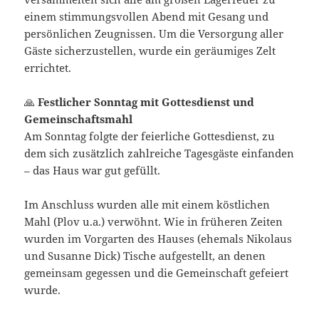
einem stimmungsvollen Abend mit Gesang und
persönlichen Zeugnissen. Um die Versorgung aller
Gäste sicherzustellen, wurde ein geräumiges Zelt
errichtet.
🙏
Festlicher Sonntag mit Gottesdienst und
Gemeinschaftsmahl
Am Sonntag folgte der feierliche Gottesdienst, zu
dem sich zusätzlich zahlreiche Tagesgäste einfanden
– das Haus war gut gefüllt.
Im Anschluss wurden alle mit einem köstlichen
Mahl (Plov u.a.) verwöhnt. Wie in früheren Zeiten
wurden im Vorgarten des Hauses (ehemals Nikolaus
und Susanne Dick) Tische aufgestellt, an denen
gemeinsam gegessen und die Gemeinschaft gefeiert
wurde.