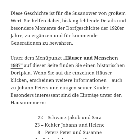
Diese Geschichte ist für die Susanower von großem
Wert. Sie helfen dabei, bislang fehlende Details und
besondere Momente der Dorfgeschichte der 1920er
Jahre, zu ergänzen und für kommende
Generationen zu bewahren.
Unter dem Menüpunkt
„Häuser und Menschen
1937“
auf dieser Seite finden Sie einen historischen
Dorfplan. Wenn Sie auf die einzelnen Häuser
klicken, erscheinen weitere Informationen – auch
zu Johann Peters und einigen seiner Kinder.
Besonders interessant sind die Einträge unter den
Hausnummern:
22 – Schwarz Jakob und Sara
23 – Kehler Johann und Helene
8 – Peters Peter und Susanne