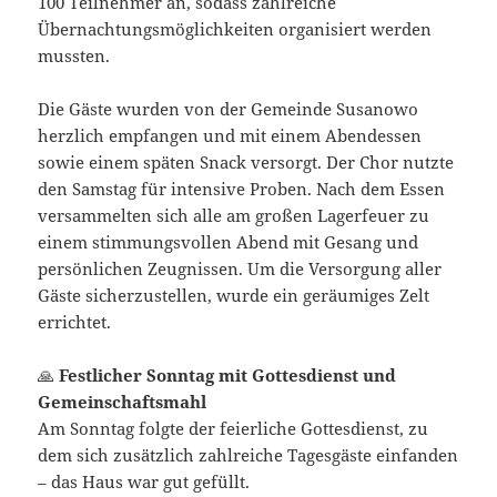
100 Teilnehmer an, sodass zahlreiche
Übernachtungsmöglichkeiten organisiert werden
mussten.
Die Gäste wurden von der Gemeinde Susanowo
herzlich empfangen und mit einem Abendessen
sowie einem späten Snack versorgt. Der Chor nutzte
den Samstag für intensive Proben. Nach dem Essen
versammelten sich alle am großen Lagerfeuer zu
einem stimmungsvollen Abend mit Gesang und
persönlichen Zeugnissen. Um die Versorgung aller
Gäste sicherzustellen, wurde ein geräumiges Zelt
errichtet.
🙏
Festlicher Sonntag mit Gottesdienst und
Gemeinschaftsmahl
Am Sonntag folgte der feierliche Gottesdienst, zu
dem sich zusätzlich zahlreiche Tagesgäste einfanden
– das Haus war gut gefüllt.