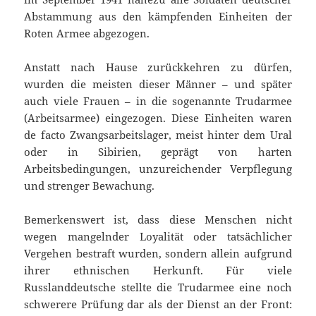
Abstammung aus den kämpfenden Einheiten der
Roten Armee abgezogen.
Anstatt nach Hause zurückkehren zu dürfen,
wurden die meisten dieser Männer – und später
auch viele Frauen – in die sogenannte Trudarmee
(Arbeitsarmee) eingezogen. Diese Einheiten waren
de facto Zwangsarbeitslager, meist hinter dem Ural
oder in Sibirien, geprägt von harten
Arbeitsbedingungen, unzureichender Verpflegung
und strenger Bewachung.
Bemerkenswert ist, dass diese Menschen nicht
wegen mangelnder Loyalität oder tatsächlicher
Vergehen bestraft wurden, sondern allein aufgrund
ihrer ethnischen Herkunft. Für viele
Russlanddeutsche stellte die Trudarmee eine noch
schwerere Prüfung dar als der Dienst an der Front: