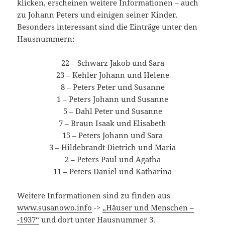
klicken, erscheinen weitere Informationen – auch
zu Johann Peters und einigen seiner Kinder.
Besonders interessant sind die Einträge unter den
Hausnummern:
22 – Schwarz Jakob und Sara
23 – Kehler Johann und Helene
8 – Peters Peter und Susanne
1 – Peters Johann und Susanne
5 – Dahl Peter und Susanne
7 – Braun Isaak und Elisabeth
15 – Peters Johann und Sara
3 – Hildebrandt Dietrich und Maria
2 – Peters Paul und Agatha
11 – Peters Daniel und Katharina
Weitere Informationen sind zu finden aus
www.susanowo.info
->
„Häuser und Menschen –
-1937“
und dort unter Hausnummer 3.