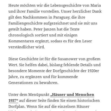
Heute möchten wir die Lebensgeschichte von Maria
und ihrer Familie vorstellen. Unser herzlicher Dank
gilt den Nachkommen in Paraguay, die ihre
Familiengeschichte aufgezeichnet und sie mit uns
geteilt haben. Peter Janzen hat die Texte
chronologisch sortiert und mit einigen
Kommentaren ergänzt, sodass es für den Leser
verständlicher wird.
Diese Geschichte ist für die Susanower von großem
Wert. Sie helfen dabei, bislang fehlende Details und
besondere Momente der Dorfgeschichte der 1920er
Jahre, zu ergänzen und für kommende
Generationen zu bewahren.
Unter dem Menüpunkt
„Häuser und Menschen
1937“
auf dieser Seite finden Sie einen historischen
Dorfplan. Wenn Sie auf die einzelnen Häuser