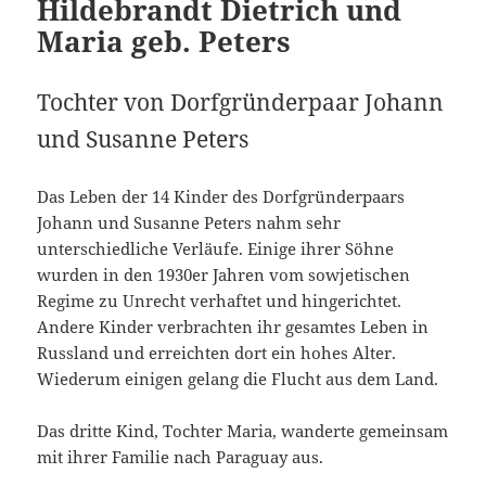
Hildebrandt Dietrich und
Maria geb. Peters
Tochter von Dorfgründerpaar Johann
und Susanne Peters
Das Leben der 14 Kinder des Dorfgründerpaars
Johann und Susanne Peters nahm sehr
unterschiedliche Verläufe. Einige ihrer Söhne
wurden in den 1930er Jahren vom sowjetischen
Regime zu Unrecht verhaftet und hingerichtet.
Andere Kinder verbrachten ihr gesamtes Leben in
Russland und erreichten dort ein hohes Alter.
Wiederum einigen gelang die Flucht aus dem Land.
Das dritte Kind, Tochter Maria, wanderte gemeinsam
mit ihrer Familie nach Paraguay aus.