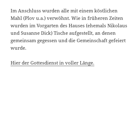
Im Anschluss wurden alle mit einem köstlichen
Mahl (Plov u.a.) verwöhnt. Wie in früheren Zeiten
wurden im Vorgarten des Hauses (ehemals Nikolaus
und Susanne Dick) Tische aufgestellt, an denen
gemeinsam gegessen und die Gemeinschaft gefeiert
wurde.
Hier der Gottesdienst in voller Länge.