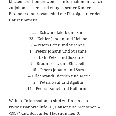
klicken, erscheinen weitere Informationen – auch
zu Johann Peters und einigen seiner Kinder.
Besonders interessant sind die Einträge unter den
Hausnummern:
22 – Schwarz Jakob und Sara
23 – Kehler Johann und Helene
8 – Peters Peter und Susanne
1 – Peters Johann und Susanne
5 – Dahl Peter und Susanne
7 – Braun Isaak und Elisabeth
15 – Peters Johann und Sara
3 – Hildebrandt Dietrich und Maria
2 – Peters Paul und Agatha
11 – Peters Daniel und Katharina
Weitere Informationen sind zu finden aus
www.susanowo.info
->
„Häuser und Menschen –
-1937“
und dort unter Hausnummer 3.