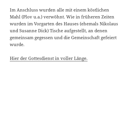
Im Anschluss wurden alle mit einem köstlichen
Mahl (Plov u.a.) verwöhnt. Wie in früheren Zeiten
wurden im Vorgarten des Hauses (ehemals Nikolaus
und Susanne Dick) Tische aufgestellt, an denen
gemeinsam gegessen und die Gemeinschaft gefeiert
wurde.
Hier der Gottesdienst in voller Länge.