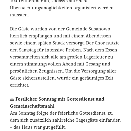
100 Teilnehmer an, sodass zahlreiche
Übernachtungsmöglichkeiten organisiert werden
mussten.
Die Gäste wurden von der Gemeinde Susanowo
herzlich empfangen und mit einem Abendessen
sowie einem späten Snack versorgt. Der Chor nutzte
den Samstag für intensive Proben. Nach dem Essen
versammelten sich alle am großen Lagerfeuer zu
einem stimmungsvollen Abend mit Gesang und
persönlichen Zeugnissen. Um die Versorgung aller
Gäste sicherzustellen, wurde ein geräumiges Zelt
errichtet.
🙏
Festlicher Sonntag mit Gottesdienst und
Gemeinschaftsmahl
Am Sonntag folgte der feierliche Gottesdienst, zu
dem sich zusätzlich zahlreiche Tagesgäste einfanden
– das Haus war gut gefüllt.