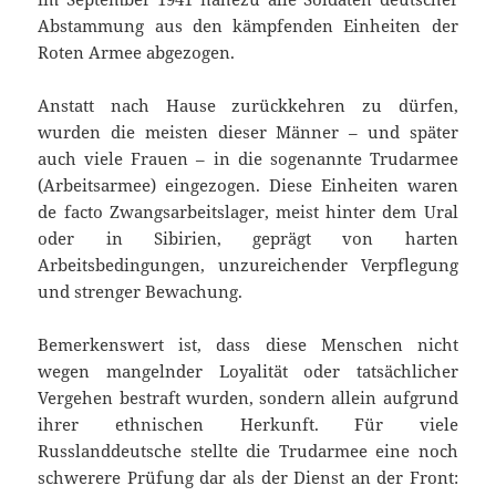
Abstammung aus den kämpfenden Einheiten der
Roten Armee abgezogen.
Anstatt nach Hause zurückkehren zu dürfen,
wurden die meisten dieser Männer – und später
auch viele Frauen – in die sogenannte Trudarmee
(Arbeitsarmee) eingezogen. Diese Einheiten waren
de facto Zwangsarbeitslager, meist hinter dem Ural
oder in Sibirien, geprägt von harten
Arbeitsbedingungen, unzureichender Verpflegung
und strenger Bewachung.
Bemerkenswert ist, dass diese Menschen nicht
wegen mangelnder Loyalität oder tatsächlicher
Vergehen bestraft wurden, sondern allein aufgrund
ihrer ethnischen Herkunft. Für viele
Russlanddeutsche stellte die Trudarmee eine noch
schwerere Prüfung dar als der Dienst an der Front: