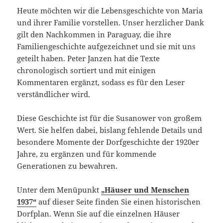
Heute möchten wir die Lebensgeschichte von Maria
und ihrer Familie vorstellen. Unser herzlicher Dank
gilt den Nachkommen in Paraguay, die ihre
Familiengeschichte aufgezeichnet und sie mit uns
geteilt haben. Peter Janzen hat die Texte
chronologisch sortiert und mit einigen
Kommentaren ergänzt, sodass es für den Leser
verständlicher wird.
Diese Geschichte ist für die Susanower von großem
Wert. Sie helfen dabei, bislang fehlende Details und
besondere Momente der Dorfgeschichte der 1920er
Jahre, zu ergänzen und für kommende
Generationen zu bewahren.
Unter dem Menüpunkt
„Häuser und Menschen
1937“
auf dieser Seite finden Sie einen historischen
Dorfplan. Wenn Sie auf die einzelnen Häuser