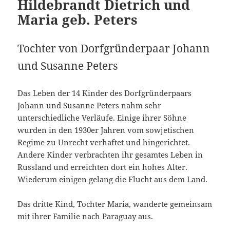
Hildebrandt Dietrich und
Maria geb. Peters
Tochter von Dorfgründerpaar Johann
und Susanne Peters
Das Leben der 14 Kinder des Dorfgründerpaars
Johann und Susanne Peters nahm sehr
unterschiedliche Verläufe. Einige ihrer Söhne
wurden in den 1930er Jahren vom sowjetischen
Regime zu Unrecht verhaftet und hingerichtet.
Andere Kinder verbrachten ihr gesamtes Leben in
Russland und erreichten dort ein hohes Alter.
Wiederum einigen gelang die Flucht aus dem Land.
Das dritte Kind, Tochter Maria, wanderte gemeinsam
mit ihrer Familie nach Paraguay aus.