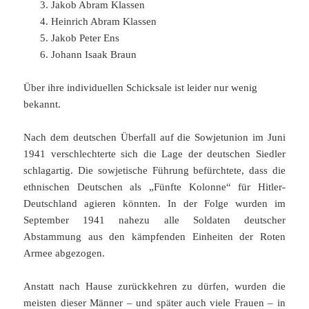
Jakob Abram Klassen
Heinrich Abram Klassen
Jakob Peter Ens
Johann Isaak Braun
Über ihre individuellen Schicksale ist leider nur wenig
bekannt.
Nach dem deutschen Überfall auf die Sowjetunion im Juni
1941 verschlechterte sich die Lage der deutschen Siedler
schlagartig. Die sowjetische Führung befürchtete, dass die
ethnischen Deutschen als „Fünfte Kolonne“ für Hitler-
Deutschland agieren könnten. In der Folge wurden im
September 1941 nahezu alle Soldaten deutscher
Abstammung aus den kämpfenden Einheiten der Roten
Armee abgezogen.
Anstatt nach Hause zurückkehren zu dürfen, wurden die
meisten dieser Männer – und später auch viele Frauen – in