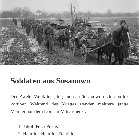
Soldaten aus Susanowo
Der Zweite Weltkrieg ging auch an Susanowo nicht spurlos
vorüber. Während des Krieges standen mehrere junge
Männer aus dem Dorf im Militärdienst:
Jakob Peter Peters
Heinrich Heinrich Neufeld