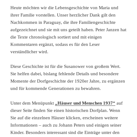
Heute möchten wir die Lebensgeschichte von Maria und
ihrer Familie vorstellen. Unser herzlicher Dank gilt den
Nachkommen in Paraguay, die ihre Familiengeschichte
aufgezeichnet und sie mit uns geteilt haben. Peter Janzen hat
die Texte chronologisch sortiert und mit einigen
Kommentaren ergänzt, sodass es für den Leser
verständlicher wird.
Diese Geschichte ist für die Susanower von großem Wert.
Sie helfen dabei, bislang fehlende Details und besondere
Momente der Dorfgeschichte der 1920er Jahre, zu ergänzen
und für kommende Generationen zu bewahren.
Unter dem Menüpunkt
„Häuser und Menschen 1937“
auf
dieser Seite finden Sie einen historischen Dorfplan. Wenn
Sie auf die einzelnen Häuser klicken, erscheinen weitere
Informationen – auch zu Johann Peters und einigen seiner
Kinder. Besonders interessant sind die Einträge unter den