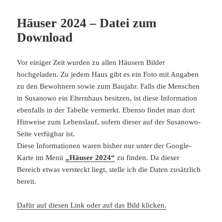
Häuser 2024 – Datei zum
Download
Vor einiger Zeit wurden zu allen Häusern Bilder
hochgeladen. Zu jedem Haus gibt es ein Foto mit Angaben
zu den Bewohnern sowie zum Baujahr. Falls die Menschen
in Susanowo ein Elternhaus besitzen, ist diese Information
ebenfalls in der Tabelle vermerkt. Ebenso findet man dort
Hinweise zum Lebenslauf, sofern dieser auf der Susanowo-
Seite verfügbar ist.
Diese Informationen waren bisher nur unter der Google-
Karte im Menü
„Häuser 2024“
zu finden. Da dieser
Bereich etwas versteckt liegt, stelle ich die Daten zusätzlich
bereit.
Dafür auf diesen Link oder auf das Bild klicken.