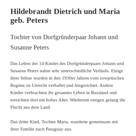
Hildebrandt Dietrich und Maria
geb. Peters
Tochter von Dorfgründerpaar Johann und
Susanne Peters
Das Leben der 14 Kinder des Dorfgründerpaars Johann und
Susanne Peters nahm sehr unterschiedliche Verläufe. Einige
ihrer Söhne wurden in den 1930er Jahren vom sowjetischen
Regime zu Unrecht verhaftet und hingerichtet. Andere
Kinder verbrachten ihr gesamtes Leben in Russland und
erreichten dort ein hohes Alter. Wiederum einigen gelang die
Flucht aus dem Land.
Das dritte Kind, Tochter Maria, wanderte gemeinsam mit
ihrer Familie nach Paraguay aus.