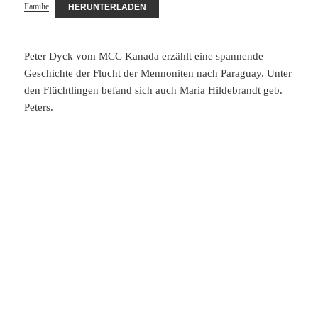
Familie
HERUNTERLADEN
Peter Dyck vom MCC Kanada erzählt eine spannende
Geschichte der Flucht der Mennoniten nach Paraguay. Unter
den Flüchtlingen befand sich auch Maria Hildebrandt geb.
Peters.