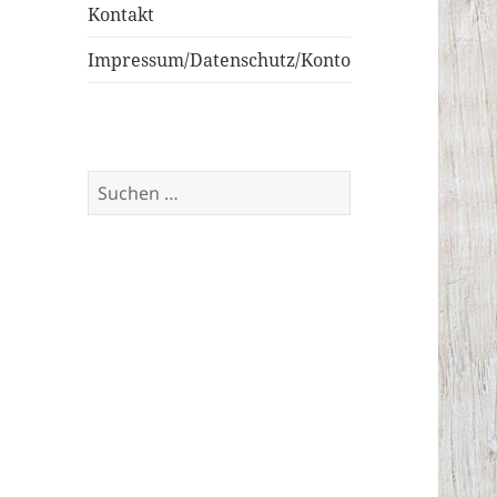
Kontakt
Impressum/Datenschutz/Konto
Suchen
nach: