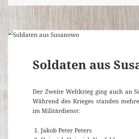
Soldaten aus Su
Der Zweite Weltkrieg ging auch an S
Während des Krieges standen mehre
im Militärdienst:
Jakob Peter Peters