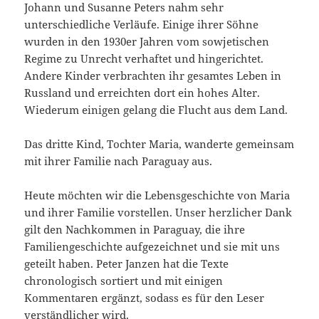
Johann und Susanne Peters nahm sehr
unterschiedliche Verläufe. Einige ihrer Söhne
wurden in den 1930er Jahren vom sowjetischen
Regime zu Unrecht verhaftet und hingerichtet.
Andere Kinder verbrachten ihr gesamtes Leben in
Russland und erreichten dort ein hohes Alter.
Wiederum einigen gelang die Flucht aus dem Land.
Das dritte Kind, Tochter Maria, wanderte gemeinsam
mit ihrer Familie nach Paraguay aus.
Heute möchten wir die Lebensgeschichte von Maria
und ihrer Familie vorstellen. Unser herzlicher Dank
gilt den Nachkommen in Paraguay, die ihre
Familiengeschichte aufgezeichnet und sie mit uns
geteilt haben. Peter Janzen hat die Texte
chronologisch sortiert und mit einigen
Kommentaren ergänzt, sodass es für den Leser
verständlicher wird.