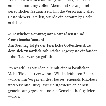
einem stimmungsvollen Abend mit Gesang und
persönlichen Zeugnissen. Um die Versorgung aller
Gäste sicherzustellen, wurde ein geräumiges Zelt
errichtet.
🙏
Festlicher Sonntag mit Gottesdienst und
Gemeinschaftsmahl
Am Sonntag folgte der feierliche Gottesdienst, zu
dem sich zusätzlich zahlreiche Tagesgäste einfanden
– das Haus war gut gefüllt.
Im Anschluss wurden alle mit einem köstlichen
Mahl (Plov u.a.) verwöhnt. Wie in früheren Zeiten
wurden im Vorgarten des Hauses (ehemals Nikolaus
und Susanne Dick) Tische aufgestellt, an denen
gemeinsam gegessen und die Gemeinschaft gefeiert
wurde.