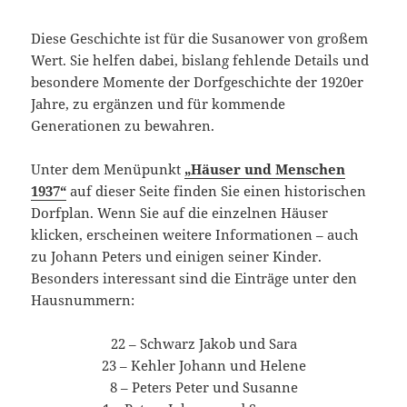
Diese Geschichte ist für die Susanower von großem
Wert. Sie helfen dabei, bislang fehlende Details und
besondere Momente der Dorfgeschichte der 1920er
Jahre, zu ergänzen und für kommende
Generationen zu bewahren.
Unter dem Menüpunkt
„Häuser und Menschen
1937“
auf dieser Seite finden Sie einen historischen
Dorfplan. Wenn Sie auf die einzelnen Häuser
klicken, erscheinen weitere Informationen – auch
zu Johann Peters und einigen seiner Kinder.
Besonders interessant sind die Einträge unter den
Hausnummern:
22 – Schwarz Jakob und Sara
23 – Kehler Johann und Helene
8 – Peters Peter und Susanne