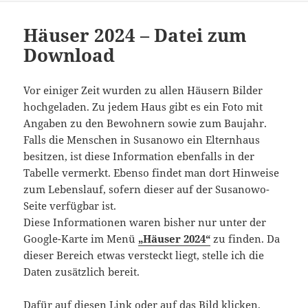
Häuser 2024 – Datei zum
Download
Vor einiger Zeit wurden zu allen Häusern Bilder
hochgeladen. Zu jedem Haus gibt es ein Foto mit
Angaben zu den Bewohnern sowie zum Baujahr.
Falls die Menschen in Susanowo ein Elternhaus
besitzen, ist diese Information ebenfalls in der
Tabelle vermerkt. Ebenso findet man dort Hinweise
zum Lebenslauf, sofern dieser auf der Susanowo-
Seite verfügbar ist.
Diese Informationen waren bisher nur unter der
Google-Karte im Menü
„Häuser 2024“
zu finden. Da
dieser Bereich etwas versteckt liegt, stelle ich die
Daten zusätzlich bereit.
Dafür auf diesen Link oder auf das Bild klicken.