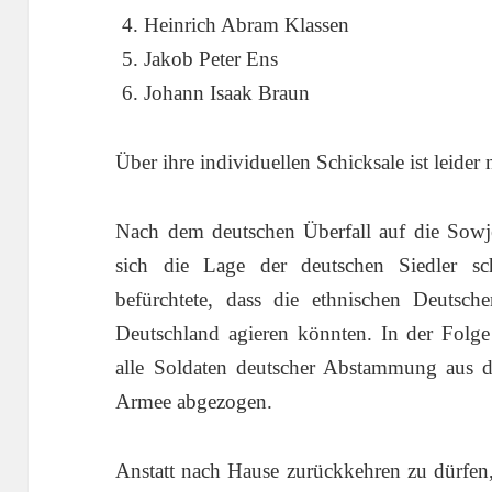
Heinrich Abram Klassen
Jakob Peter Ens
Johann Isaak Braun
Über ihre individuellen Schicksale ist leider
Nach dem deutschen Überfall auf die Sowje
sich die Lage der deutschen Siedler sch
befürchtete, dass die ethnischen Deutsch
Deutschland agieren könnten. In der Fol
alle Soldaten deutscher Abstammung aus 
Armee abgezogen.
Anstatt nach Hause zurückkehren zu dürfen