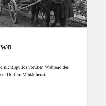
owo
o nicht spurlos vorüber. Während des
em Dorf im Militärdienst: