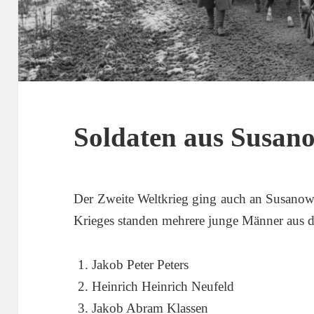
Soldaten aus Susan
Der Zweite Weltkrieg ging auch an Susanow
Krieges standen mehrere junge Männer aus d
Jakob Peter Peters
Heinrich Heinrich Neufeld
Jakob Abram Klassen