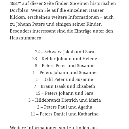
1937“
auf dieser Seite finden Sie einen historischen
Dorfplan. Wenn Sie auf die einzelnen Häuser
klicken, erscheinen weitere Informationen – auch
zu Johann Peters und einigen seiner Kinder.
Besonders interessant sind die Einträge unter den
Hausnummern:
22 – Schwarz Jakob und Sara
23 – Kehler Johann und Helene
8 – Peters Peter und Susanne
1 – Peters Johann und Susanne
5 – Dahl Peter und Susanne
7 – Braun Isaak und Elisabeth
15 – Peters Johann und Sara
3 – Hildebrandt Dietrich und Maria
2 – Peters Paul und Agatha
11 – Peters Daniel und Katharina
Weitere Informationen sind zu finden aus