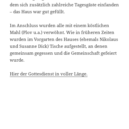
dem sich zusätzlich zahlreiche Tagesgäste einfanden
– das Haus war gut gefüllt.
Im Anschluss wurden alle mit einem köstlichen
Mahl (Plov u.a.) verwöhnt. Wie in früheren Zeiten
wurden im Vorgarten des Hauses (ehemals Nikolaus
und Susanne Dick) Tische aufgestellt, an denen
gemeinsam gegessen und die Gemeinschaft gefeiert
wurde.
Hier der Gottesdienst in voller Länge.