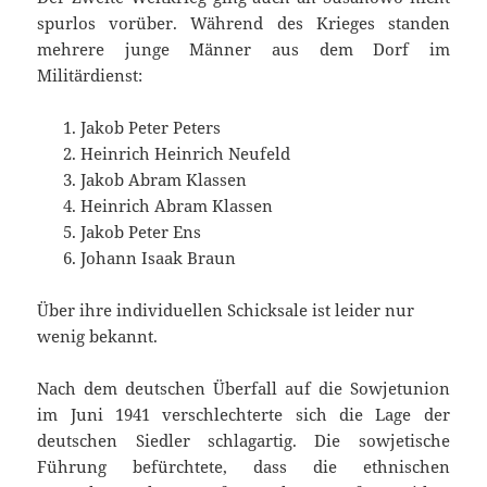
spurlos vorüber. Während des Krieges standen
mehrere junge Männer aus dem Dorf im
Militärdienst:
Jakob Peter Peters
Heinrich Heinrich Neufeld
Jakob Abram Klassen
Heinrich Abram Klassen
Jakob Peter Ens
Johann Isaak Braun
Über ihre individuellen Schicksale ist leider nur
wenig bekannt.
Nach dem deutschen Überfall auf die Sowjetunion
im Juni 1941 verschlechterte sich die Lage der
deutschen Siedler schlagartig. Die sowjetische
Führung befürchtete, dass die ethnischen