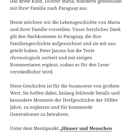
Das dritte Kind, Tochter Maria, wanderte gemeinsam
mit ihrer Familie nach Paraguay aus.
Heute möchten wir die Lebensgeschichte von Maria
und ihrer Familie vorstellen. Unser herzlicher Dank
gilt den Nachkommen in Paraguay, die ihre
Familiengeschichte aufgezeichnet und sie mit uns
geteilt haben. Peter Janzen hat die Texte
chronologisch sortiert und mit einigen
Kommentaren ergänzt, sodass es für den Leser
verständlicher wird.
Diese Geschichte ist für die Susanower von großem
Wert. Sie helfen dabei, bislang fehlende Details und
besondere Momente der Dorfgeschichte der 1920er
Jahre, zu ergänzen und für kommende
Generationen zu bewahren.
Unter dem Menüpunkt
„Häuser und Menschen