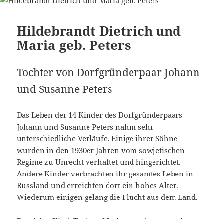
Hildebrandt Dietrich und
Maria geb. Peters
Tochter von Dorfgründerpaar Johann
und Susanne Peters
Das Leben der 14 Kinder des Dorfgründerpaars
Johann und Susanne Peters nahm sehr
unterschiedliche Verläufe. Einige ihrer Söhne
wurden in den 1930er Jahren vom sowjetischen
Regime zu Unrecht verhaftet und hingerichtet.
Andere Kinder verbrachten ihr gesamtes Leben in
Russland und erreichten dort ein hohes Alter.
Wiederum einigen gelang die Flucht aus dem Land.