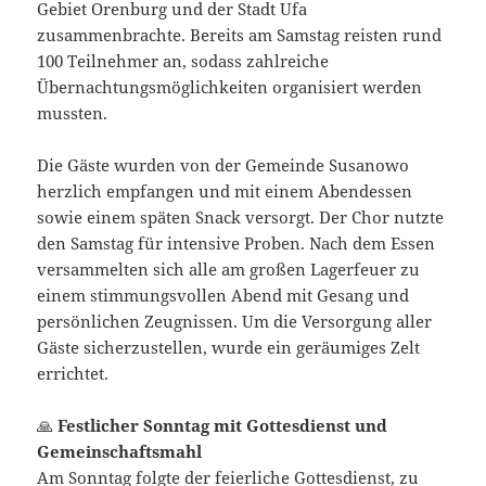
Gebiet Orenburg und der Stadt Ufa
zusammenbrachte. Bereits am Samstag reisten rund
100 Teilnehmer an, sodass zahlreiche
Übernachtungsmöglichkeiten organisiert werden
mussten.
Die Gäste wurden von der Gemeinde Susanowo
herzlich empfangen und mit einem Abendessen
sowie einem späten Snack versorgt. Der Chor nutzte
den Samstag für intensive Proben. Nach dem Essen
versammelten sich alle am großen Lagerfeuer zu
einem stimmungsvollen Abend mit Gesang und
persönlichen Zeugnissen. Um die Versorgung aller
Gäste sicherzustellen, wurde ein geräumiges Zelt
errichtet.
🙏
Festlicher Sonntag mit Gottesdienst und
Gemeinschaftsmahl
Am Sonntag folgte der feierliche Gottesdienst, zu