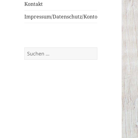
Kontakt
Impressum/Datenschutz/Konto
Suchen
nach: