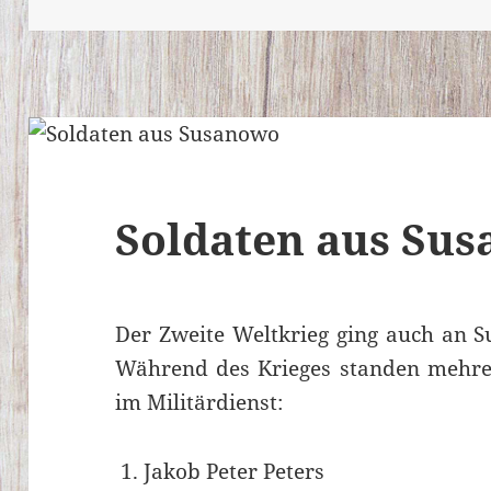
Soldaten aus Su
Der Zweite Weltkrieg ging auch an S
Während des Krieges standen mehre
im Militärdienst:
Jakob Peter Peters