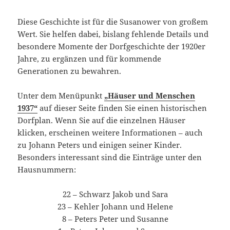
Diese Geschichte ist für die Susanower von großem
Wert. Sie helfen dabei, bislang fehlende Details und
besondere Momente der Dorfgeschichte der 1920er
Jahre, zu ergänzen und für kommende
Generationen zu bewahren.
Unter dem Menüpunkt
„Häuser und Menschen
1937“
auf dieser Seite finden Sie einen historischen
Dorfplan. Wenn Sie auf die einzelnen Häuser
klicken, erscheinen weitere Informationen – auch
zu Johann Peters und einigen seiner Kinder.
Besonders interessant sind die Einträge unter den
Hausnummern:
22 – Schwarz Jakob und Sara
23 – Kehler Johann und Helene
8 – Peters Peter und Susanne