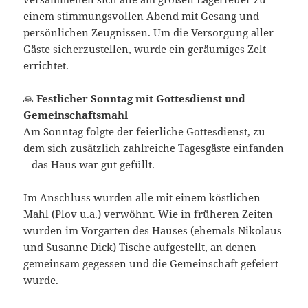
einem stimmungsvollen Abend mit Gesang und
persönlichen Zeugnissen. Um die Versorgung aller
Gäste sicherzustellen, wurde ein geräumiges Zelt
errichtet.
🙏
Festlicher Sonntag mit Gottesdienst und
Gemeinschaftsmahl
Am Sonntag folgte der feierliche Gottesdienst, zu
dem sich zusätzlich zahlreiche Tagesgäste einfanden
– das Haus war gut gefüllt.
Im Anschluss wurden alle mit einem köstlichen
Mahl (Plov u.a.) verwöhnt. Wie in früheren Zeiten
wurden im Vorgarten des Hauses (ehemals Nikolaus
und Susanne Dick) Tische aufgestellt, an denen
gemeinsam gegessen und die Gemeinschaft gefeiert
wurde.