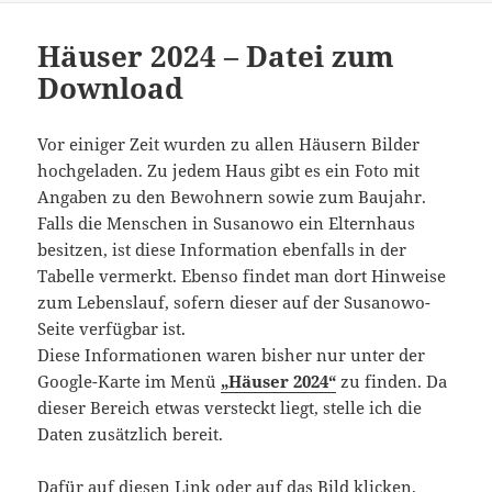
Häuser 2024 – Datei zum
Download
Vor einiger Zeit wurden zu allen Häusern Bilder
hochgeladen. Zu jedem Haus gibt es ein Foto mit
Angaben zu den Bewohnern sowie zum Baujahr.
Falls die Menschen in Susanowo ein Elternhaus
besitzen, ist diese Information ebenfalls in der
Tabelle vermerkt. Ebenso findet man dort Hinweise
zum Lebenslauf, sofern dieser auf der Susanowo-
Seite verfügbar ist.
Diese Informationen waren bisher nur unter der
Google-Karte im Menü
„Häuser 2024“
zu finden. Da
dieser Bereich etwas versteckt liegt, stelle ich die
Daten zusätzlich bereit.
Dafür auf diesen Link oder auf das Bild klicken.