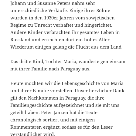
Johann und Susanne Peters nahm sehr
unterschiedliche Verläufe. Einige ihrer Söhne
wurden in den 1930er Jahren vom sowjetischen
Regime zu Unrecht verhaftet und hingerichtet.
Andere Kinder verbrachten ihr gesamtes Leben in
Russland und erreichten dort ein hohes Alter.
Wiederum einigen gelang die Flucht aus dem Land.
Das dritte Kind, Tochter Maria, wanderte gemeinsam
mit ihrer Familie nach Paraguay aus.
Heute möchten wir die Lebensgeschichte von Maria
und ihrer Familie vorstellen. Unser herzlicher Dank
gilt den Nachkommen in Paraguay, die ihre
Familiengeschichte aufgezeichnet und sie mit uns
geteilt haben. Peter Janzen hat die Texte
chronologisch sortiert und mit einigen
Kommentaren ergänzt, sodass es für den Leser
verständlicher wird.