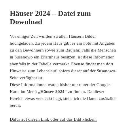
Häuser 2024 – Datei zum
Download
Vor einiger Zeit wurden zu allen Häusern Bilder
hochgeladen. Zu jedem Haus gibt es ein Foto mit Angaben
zu den Bewohnern sowie zum Baujahr. Falls die Menschen
in Susanowo ein Elternhaus besitzen, ist diese Information
ebenfalls in der Tabelle vermerkt. Ebenso findet man dort
Hinweise zum Lebenslauf, sofern dieser auf der Susanowo-
Seite verfügbar ist.
Diese Informationen waren bisher nur unter der Google-
Karte im Menü
„Häuser 2024“
zu finden. Da dieser
Bereich etwas versteckt liegt, stelle ich die Daten zusätzlich
bereit.
Dafür auf diesen Link oder auf das Bild klicken.