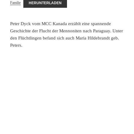
Familie
HERUNTERLADEN
Peter Dyck vom MCC Kanada erzählt eine spannende
Geschichte der Flucht der Mennoniten nach Paraguay. Unter
den Flüchtlingen befand sich auch Maria Hildebrandt geb.
Peters.