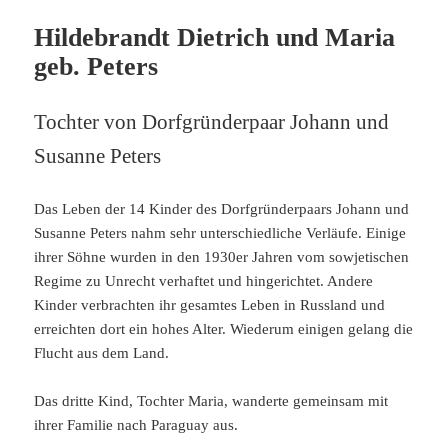
Hildebrandt Dietrich und Maria
geb. Peters
Tochter von Dorfgründerpaar Johann und
Susanne Peters
Das Leben der 14 Kinder des Dorfgründerpaars Johann und
Susanne Peters nahm sehr unterschiedliche Verläufe. Einige
ihrer Söhne wurden in den 1930er Jahren vom sowjetischen
Regime zu Unrecht verhaftet und hingerichtet. Andere
Kinder verbrachten ihr gesamtes Leben in Russland und
erreichten dort ein hohes Alter. Wiederum einigen gelang die
Flucht aus dem Land.
Das dritte Kind, Tochter Maria, wanderte gemeinsam mit
ihrer Familie nach Paraguay aus.