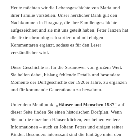
Heute möchten wir die Lebensgeschichte von Maria und
ihrer Familie vorstellen. Unser herzlicher Dank gilt den
Nachkommen in Paraguay, die ihre Familiengeschichte
aufgezeichnet und sie mit uns geteilt haben. Peter Janzen hat
die Texte chronologisch sortiert und mit einigen
Kommentaren ergänzt, sodass es für den Leser
verständlicher wird.
Diese Geschichte ist für die Susanower von großem Wert.
Sie helfen dabei, bislang fehlende Details und besondere
Momente der Dorfgeschichte der 1920er Jahre, zu ergänzen
und für kommende Generationen zu bewahren.
Unter dem Menüpunkt
„Häuser und Menschen 1937“
auf
dieser Seite finden Sie einen historischen Dorfplan. Wenn
Sie auf die einzelnen Häuser klicken, erscheinen weitere
Informationen – auch zu Johann Peters und einigen seiner
Kinder. Besonders interessant sind die Einträge unter den