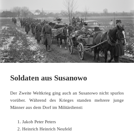
Soldaten aus Susanowo
Der Zweite Weltkrieg ging auch an Susanowo nicht spurlos
vorüber. Während des Krieges standen mehrere junge
Männer aus dem Dorf im Militärdienst:
Jakob Peter Peters
Heinrich Heinrich Neufeld