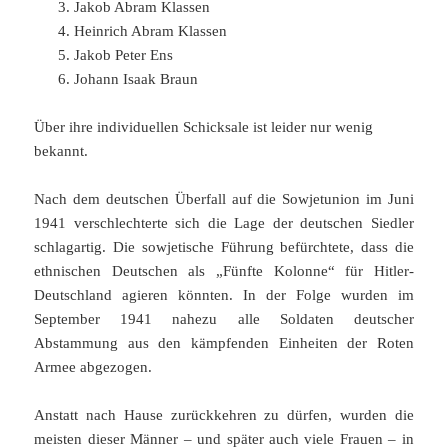
Jakob Abram Klassen
Heinrich Abram Klassen
Jakob Peter Ens
Johann Isaak Braun
Über ihre individuellen Schicksale ist leider nur wenig
bekannt.
Nach dem deutschen Überfall auf die Sowjetunion im Juni
1941 verschlechterte sich die Lage der deutschen Siedler
schlagartig. Die sowjetische Führung befürchtete, dass die
ethnischen Deutschen als „Fünfte Kolonne“ für Hitler-
Deutschland agieren könnten. In der Folge wurden im
September 1941 nahezu alle Soldaten deutscher
Abstammung aus den kämpfenden Einheiten der Roten
Armee abgezogen.
Anstatt nach Hause zurückkehren zu dürfen, wurden die
meisten dieser Männer – und später auch viele Frauen – in