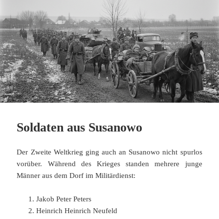
Soldaten aus Susanowo
Der Zweite Weltkrieg ging auch an Susanowo nicht spurlos
vorüber. Während des Krieges standen mehrere junge
Männer aus dem Dorf im Militärdienst:
Jakob Peter Peters
Heinrich Heinrich Neufeld