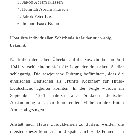
Jakob Abram Klassen
Heinrich Abram Klassen
Jakob Peter Ens
Johann Isaak Braun
Über ihre individuellen Schicksale ist leider nur wenig
bekannt.
Nach dem deutschen Überfall auf die Sowjetunion im Juni
1941 verschlechterte sich die Lage der deutschen Siedler
schlagartig. Die sowjetische Führung befürchtete, dass die
ethnischen Deutschen als „Fünfte Kolonne“ für Hitler-
Deutschland agieren könnten. In der Folge wurden im
September 1941 nahezu alle Soldaten deutscher
Abstammung aus den kämpfenden Einheiten der Roten
Armee abgezogen.
Anstatt nach Hause zurückkehren zu dürfen, wurden die
meisten dieser Männer – und später auch viele Frauen – in