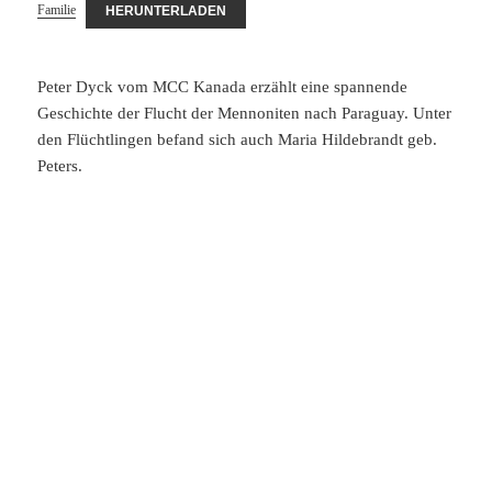
Familie
HERUNTERLADEN
Peter Dyck vom MCC Kanada erzählt eine spannende
Geschichte der Flucht der Mennoniten nach Paraguay. Unter
den Flüchtlingen befand sich auch Maria Hildebrandt geb.
Peters.