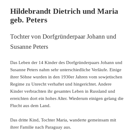
Hildebrandt Dietrich und Maria
geb. Peters
Tochter von Dorfgründerpaar Johann und
Susanne Peters
Das Leben der 14 Kinder des Dorfgründerpaars Johann und
Susanne Peters nahm sehr unterschiedliche Verläufe. Einige
ihrer Söhne wurden in den 1930er Jahren vom sowjetischen
Regime zu Unrecht verhaftet und hingerichtet. Andere
Kinder verbrachten ihr gesamtes Leben in Russland und
erreichten dort ein hohes Alter. Wiederum einigen gelang die
Flucht aus dem Land.
Das dritte Kind, Tochter Maria, wanderte gemeinsam mit
ihrer Familie nach Paraguay aus.