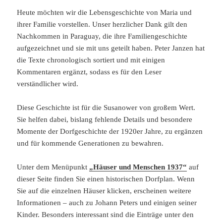
Heute möchten wir die Lebensgeschichte von Maria und
ihrer Familie vorstellen. Unser herzlicher Dank gilt den
Nachkommen in Paraguay, die ihre Familiengeschichte
aufgezeichnet und sie mit uns geteilt haben. Peter Janzen hat
die Texte chronologisch sortiert und mit einigen
Kommentaren ergänzt, sodass es für den Leser
verständlicher wird.
Diese Geschichte ist für die Susanower von großem Wert.
Sie helfen dabei, bislang fehlende Details und besondere
Momente der Dorfgeschichte der 1920er Jahre, zu ergänzen
und für kommende Generationen zu bewahren.
Unter dem Menüpunkt
„Häuser und Menschen 1937“
auf
dieser Seite finden Sie einen historischen Dorfplan. Wenn
Sie auf die einzelnen Häuser klicken, erscheinen weitere
Informationen – auch zu Johann Peters und einigen seiner
Kinder. Besonders interessant sind die Einträge unter den