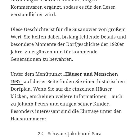
Kommentaren ergänzt, sodass es für den Leser
verständlicher wird.
Diese Geschichte ist für die Susanower von großem
Wert. Sie helfen dabei, bislang fehlende Details und
besondere Momente der Dorfgeschichte der 1920er
Jahre, zu ergänzen und für kommende
Generationen zu bewahren.
Unter dem Menüpunkt
„Häuser und Menschen
1937“
auf dieser Seite finden Sie einen historischen
Dorfplan. Wenn Sie auf die einzelnen Häuser
klicken, erscheinen weitere Informationen – auch
zu Johann Peters und einigen seiner Kinder.
Besonders interessant sind die Einträge unter den
Hausnummern:
22 – Schwarz Jakob und Sara