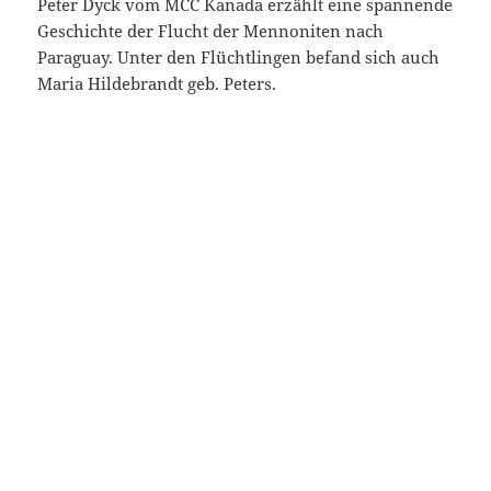
Peter Dyck vom MCC Kanada erzählt eine spannende
Geschichte der Flucht der Mennoniten nach
Paraguay. Unter den Flüchtlingen befand sich auch
Maria Hildebrandt geb. Peters.