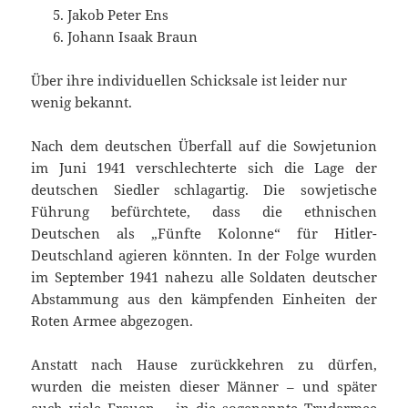
Jakob Peter Ens
Johann Isaak Braun
Über ihre individuellen Schicksale ist leider nur
wenig bekannt.
Nach dem deutschen Überfall auf die Sowjetunion
im Juni 1941 verschlechterte sich die Lage der
deutschen Siedler schlagartig. Die sowjetische
Führung befürchtete, dass die ethnischen
Deutschen als „Fünfte Kolonne“ für Hitler-
Deutschland agieren könnten. In der Folge wurden
im September 1941 nahezu alle Soldaten deutscher
Abstammung aus den kämpfenden Einheiten der
Roten Armee abgezogen.
Anstatt nach Hause zurückkehren zu dürfen,
wurden die meisten dieser Männer – und später