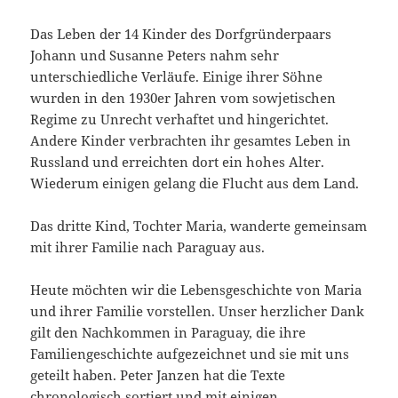
Das Leben der 14 Kinder des Dorfgründerpaars
Johann und Susanne Peters nahm sehr
unterschiedliche Verläufe. Einige ihrer Söhne
wurden in den 1930er Jahren vom sowjetischen
Regime zu Unrecht verhaftet und hingerichtet.
Andere Kinder verbrachten ihr gesamtes Leben in
Russland und erreichten dort ein hohes Alter.
Wiederum einigen gelang die Flucht aus dem Land.
Das dritte Kind, Tochter Maria, wanderte gemeinsam
mit ihrer Familie nach Paraguay aus.
Heute möchten wir die Lebensgeschichte von Maria
und ihrer Familie vorstellen. Unser herzlicher Dank
gilt den Nachkommen in Paraguay, die ihre
Familiengeschichte aufgezeichnet und sie mit uns
geteilt haben. Peter Janzen hat die Texte
chronologisch sortiert und mit einigen