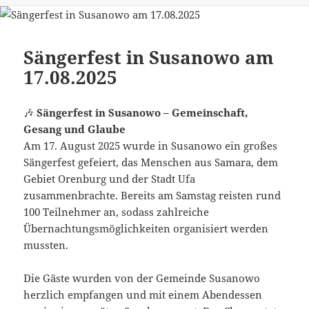
Sängerfest in Susanowo am
17.08.2025
🎶
Sängerfest in Susanowo – Gemeinschaft,
Gesang und Glaube
Am 17. August 2025 wurde in Susanowo ein großes
Sängerfest gefeiert, das Menschen aus Samara, dem
Gebiet Orenburg und der Stadt Ufa
zusammenbrachte. Bereits am Samstag reisten rund
100 Teilnehmer an, sodass zahlreiche
Übernachtungsmöglichkeiten organisiert werden
mussten.
Die Gäste wurden von der Gemeinde Susanowo
herzlich empfangen und mit einem Abendessen