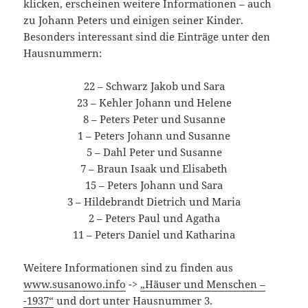
klicken, erscheinen weitere Informationen – auch
zu Johann Peters und einigen seiner Kinder.
Besonders interessant sind die Einträge unter den
Hausnummern:
22 – Schwarz Jakob und Sara
23 – Kehler Johann und Helene
8 – Peters Peter und Susanne
1 – Peters Johann und Susanne
5 – Dahl Peter und Susanne
7 – Braun Isaak und Elisabeth
15 – Peters Johann und Sara
3 – Hildebrandt Dietrich und Maria
2 – Peters Paul und Agatha
11 – Peters Daniel und Katharina
Weitere Informationen sind zu finden aus
www.susanowo.info
->
„Häuser und Menschen –
-1937“
und dort unter Hausnummer 3.