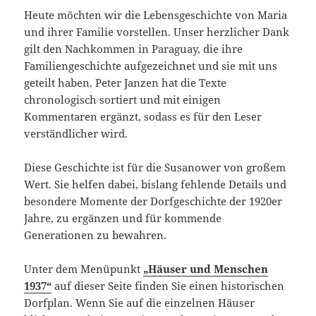
Heute möchten wir die Lebensgeschichte von Maria
und ihrer Familie vorstellen. Unser herzlicher Dank
gilt den Nachkommen in Paraguay, die ihre
Familiengeschichte aufgezeichnet und sie mit uns
geteilt haben. Peter Janzen hat die Texte
chronologisch sortiert und mit einigen
Kommentaren ergänzt, sodass es für den Leser
verständlicher wird.
Diese Geschichte ist für die Susanower von großem
Wert. Sie helfen dabei, bislang fehlende Details und
besondere Momente der Dorfgeschichte der 1920er
Jahre, zu ergänzen und für kommende
Generationen zu bewahren.
Unter dem Menüpunkt
„Häuser und Menschen
1937“
auf dieser Seite finden Sie einen historischen
Dorfplan. Wenn Sie auf die einzelnen Häuser