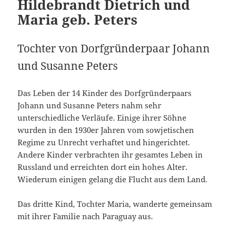
Hildebrandt Dietrich und
Maria geb. Peters
Tochter von Dorfgründerpaar Johann
und Susanne Peters
Das Leben der 14 Kinder des Dorfgründerpaars
Johann und Susanne Peters nahm sehr
unterschiedliche Verläufe. Einige ihrer Söhne
wurden in den 1930er Jahren vom sowjetischen
Regime zu Unrecht verhaftet und hingerichtet.
Andere Kinder verbrachten ihr gesamtes Leben in
Russland und erreichten dort ein hohes Alter.
Wiederum einigen gelang die Flucht aus dem Land.
Das dritte Kind, Tochter Maria, wanderte gemeinsam
mit ihrer Familie nach Paraguay aus.