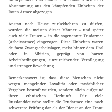
Abstammung aus den kämpfenden Einheiten der
Roten Armee abgezogen.
Anstatt nach Hause zurückkehren zu dürfen,
wurden die meisten dieser Männer – und später
auch viele Frauen – in die sogenannte Trudarmee
(Arbeitsarmee) eingezogen. Diese Einheiten waren
de facto Zwangsarbeitslager, meist hinter dem Ural
oder in Sibirien, geprägt von harten
Arbeitsbedingungen, unzureichender Verpflegung
und strenger Bewachung.
Bemerkenswert ist, dass diese Menschen nicht
wegen mangelnder Loyalität oder tatsächlicher
Vergehen bestraft wurden, sondern allein aufgrund
ihrer ethnischen Herkunft. Für viele
Russlanddeutsche stellte die Trudarmee eine noch
schwerere Prüfung dar als der Dienst an der Front: