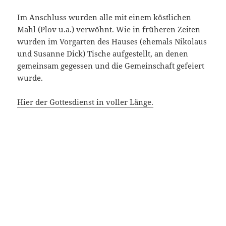
Im Anschluss wurden alle mit einem köstlichen
Mahl (Plov u.a.) verwöhnt. Wie in früheren Zeiten
wurden im Vorgarten des Hauses (ehemals Nikolaus
und Susanne Dick) Tische aufgestellt, an denen
gemeinsam gegessen und die Gemeinschaft gefeiert
wurde.
Hier der Gottesdienst in voller Länge.