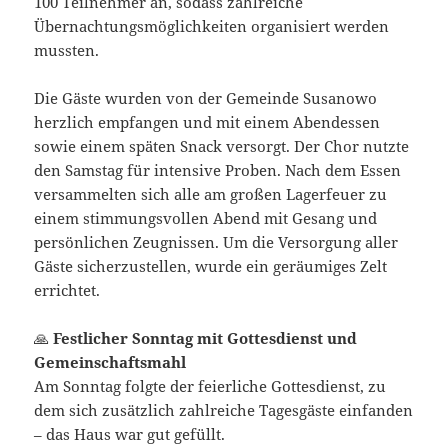
100 Teilnehmer an, sodass zahlreiche
Übernachtungsmöglichkeiten organisiert werden
mussten.
Die Gäste wurden von der Gemeinde Susanowo
herzlich empfangen und mit einem Abendessen
sowie einem späten Snack versorgt. Der Chor nutzte
den Samstag für intensive Proben. Nach dem Essen
versammelten sich alle am großen Lagerfeuer zu
einem stimmungsvollen Abend mit Gesang und
persönlichen Zeugnissen. Um die Versorgung aller
Gäste sicherzustellen, wurde ein geräumiges Zelt
errichtet.
🙏
Festlicher Sonntag mit Gottesdienst und
Gemeinschaftsmahl
Am Sonntag folgte der feierliche Gottesdienst, zu
dem sich zusätzlich zahlreiche Tagesgäste einfanden
– das Haus war gut gefüllt.