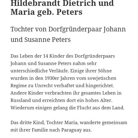
Hildebrandt Dietrich und
Maria geb. Peters
Tochter von Dorfgründerpaar Johann
und Susanne Peters
Das Leben der 14 Kinder des Dorfgründerpaars
Johann und Susanne Peters nahm sehr
unterschiedliche Verläufe. Einige ihrer Söhne
wurden in den 1930er Jahren vom sowjetischen
Regime zu Unrecht verhaftet und hingerichtet.
Andere Kinder verbrachten ihr gesamtes Leben in
Russland und erreichten dort ein hohes Alter.
Wiederum einigen gelang die Flucht aus dem Land.
Das dritte Kind, Tochter Maria, wanderte gemeinsam
mit ihrer Familie nach Paraguay aus.