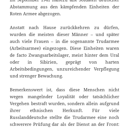
Abstammung aus den kämpfenden Einheiten der
Roten Armee abgezogen.
Anstatt nach Hause zurückkehren zu dürfen,
wurden die meisten dieser Männer – und später
auch viele Frauen – in die sogenannte Trudarmee
(Arbeitsarmee) eingezogen. Diese Einheiten waren
de facto Zwangsarbeitslager, meist hinter dem Ural
oder in Sibirien, geprägt von harten
Arbeitsbedingungen, unzureichender Verpflegung
und strenger Bewachung.
Bemerkenswert ist, dass diese Menschen nicht
wegen mangelnder Loyalität oder tatsächlicher
Vergehen bestraft wurden, sondern allein aufgrund
ihrer ethnischen Herkunft. Für viele
Russlanddeutsche stellte die Trudarmee eine noch
schwerere Prüfung dar als der Dienst an der Front: