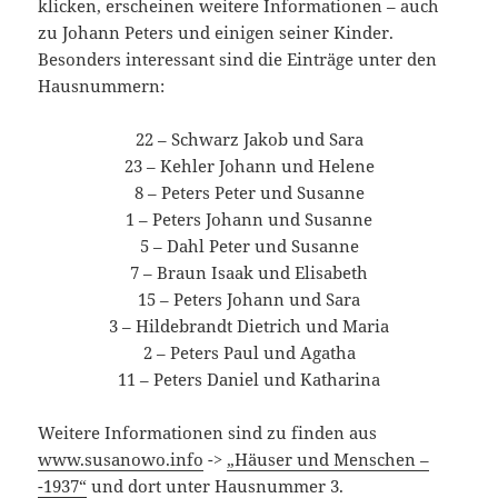
klicken, erscheinen weitere Informationen – auch
zu Johann Peters und einigen seiner Kinder.
Besonders interessant sind die Einträge unter den
Hausnummern:
22 – Schwarz Jakob und Sara
23 – Kehler Johann und Helene
8 – Peters Peter und Susanne
1 – Peters Johann und Susanne
5 – Dahl Peter und Susanne
7 – Braun Isaak und Elisabeth
15 – Peters Johann und Sara
3 – Hildebrandt Dietrich und Maria
2 – Peters Paul und Agatha
11 – Peters Daniel und Katharina
Weitere Informationen sind zu finden aus
www.susanowo.info
->
„Häuser und Menschen –
-1937“
und dort unter Hausnummer 3.