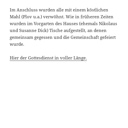
Im Anschluss wurden alle mit einem köstlichen
Mahl (Plov u.a.) verwöhnt. Wie in früheren Zeiten
wurden im Vorgarten des Hauses (ehemals Nikolaus
und Susanne Dick) Tische aufgestellt, an denen
gemeinsam gegessen und die Gemeinschaft gefeiert
wurde.
Hier der Gottesdienst in voller Länge.