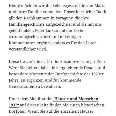
Heute möchten wir die Lebensgeschichte von Maria
und ihrer Familie vorstellen. Unser herzlicher Dank
gilt den Nachkommen in Paraguay, die ihre
Familiengeschichte aufgezeichnet und sie mit uns
geteilt haben. Peter Janzen hat die Texte
chronologisch sortiert und mit einigen
Kommentaren ergänzt, sodass es für den Leser
verständlicher wird.
Diese Geschichte ist für die Susanower von großem
Wert. Sie helfen dabei, bislang fehlende Details und
besondere Momente der Dorfgeschichte der 1920er
Jahre, zu ergänzen und für kommende
Generationen zu bewahren.
Unter dem Menüpunkt
„Häuser und Menschen
1937“
auf dieser Seite finden Sie einen historischen
Dorfplan. Wenn Sie auf die einzelnen Häuser