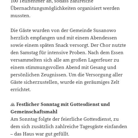
100 Teilnehmer an, sodass zahlreiche
Übernachtungsmöglichkeiten organisiert werden
mussten.
Die Gäste wurden von der Gemeinde Susanowo
herzlich empfangen und mit einem Abendessen
sowie einem späten Snack versorgt. Der Chor nutzte
den Samstag für intensive Proben. Nach dem Essen
versammelten sich alle am großen Lagerfeuer zu
einem stimmungsvollen Abend mit Gesang und
persönlichen Zeugnissen. Um die Versorgung aller
Gäste sicherzustellen, wurde ein geräumiges Zelt
errichtet.
🙏
Festlicher Sonntag mit Gottesdienst und
Gemeinschaftsmahl
Am Sonntag folgte der feierliche Gottesdienst, zu
dem sich zusätzlich zahlreiche Tagesgäste einfanden
– das Haus war gut gefüllt.