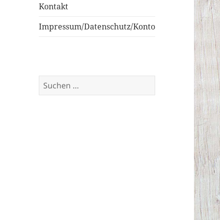
Kontakt
Impressum/Datenschutz/Konto
Suchen
nach: