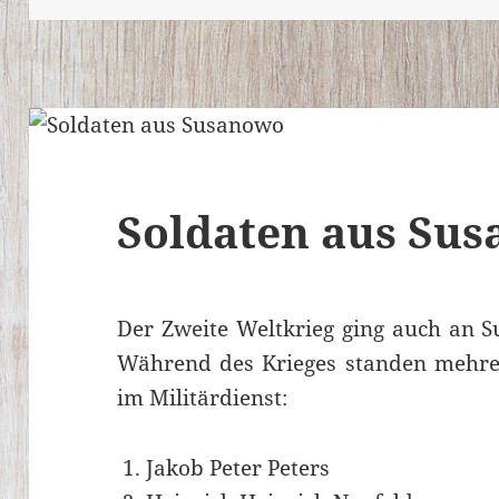
Soldaten aus Su
Der Zweite Weltkrieg ging auch an S
Während des Krieges standen mehre
im Militärdienst:
Jakob Peter Peters