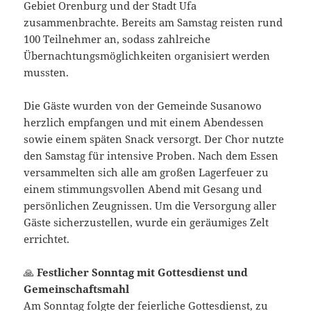
Gebiet Orenburg und der Stadt Ufa
zusammenbrachte. Bereits am Samstag reisten rund
100 Teilnehmer an, sodass zahlreiche
Übernachtungsmöglichkeiten organisiert werden
mussten.
Die Gäste wurden von der Gemeinde Susanowo
herzlich empfangen und mit einem Abendessen
sowie einem späten Snack versorgt. Der Chor nutzte
den Samstag für intensive Proben. Nach dem Essen
versammelten sich alle am großen Lagerfeuer zu
einem stimmungsvollen Abend mit Gesang und
persönlichen Zeugnissen. Um die Versorgung aller
Gäste sicherzustellen, wurde ein geräumiges Zelt
errichtet.
🙏
Festlicher Sonntag mit Gottesdienst und
Gemeinschaftsmahl
Am Sonntag folgte der feierliche Gottesdienst, zu