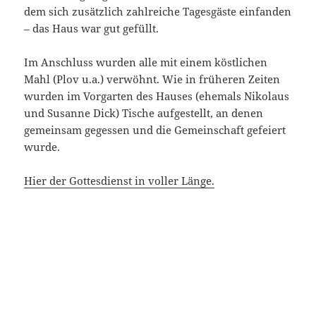
dem sich zusätzlich zahlreiche Tagesgäste einfanden
– das Haus war gut gefüllt.
Im Anschluss wurden alle mit einem köstlichen
Mahl (Plov u.a.) verwöhnt. Wie in früheren Zeiten
wurden im Vorgarten des Hauses (ehemals Nikolaus
und Susanne Dick) Tische aufgestellt, an denen
gemeinsam gegessen und die Gemeinschaft gefeiert
wurde.
Hier der Gottesdienst in voller Länge.