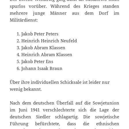
spurlos vorüber. Während des Krieges standen
mehrere junge Männer aus dem Dorf im
Militärdienst:
Jakob Peter Peters
Heinrich Heinrich Neufeld
Jakob Abram Klassen
Heinrich Abram Klassen
Jakob Peter Ens
Johann Isaak Braun
Über ihre individuellen Schicksale ist leider nur
wenig bekannt.
Nach dem deutschen Überfall auf die Sowjetunion
im Juni 1941 verschlechterte sich die Lage der
deutschen Siedler schlagartig. Die sowjetische
Führung befürchtete, dass die ethnischen