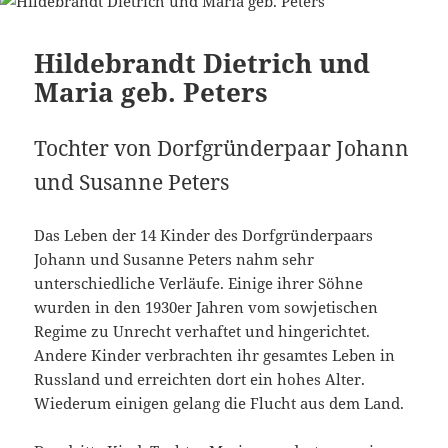
Hildebrandt Dietrich und
Maria geb. Peters
Tochter von Dorfgründerpaar Johann
und Susanne Peters
Das Leben der 14 Kinder des Dorfgründerpaars
Johann und Susanne Peters nahm sehr
unterschiedliche Verläufe. Einige ihrer Söhne
wurden in den 1930er Jahren vom sowjetischen
Regime zu Unrecht verhaftet und hingerichtet.
Andere Kinder verbrachten ihr gesamtes Leben in
Russland und erreichten dort ein hohes Alter.
Wiederum einigen gelang die Flucht aus dem Land.