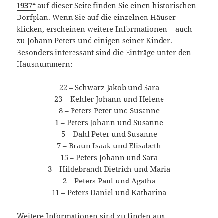
1937“
auf dieser Seite finden Sie einen historischen
Dorfplan. Wenn Sie auf die einzelnen Häuser
klicken, erscheinen weitere Informationen – auch
zu Johann Peters und einigen seiner Kinder.
Besonders interessant sind die Einträge unter den
Hausnummern:
22 – Schwarz Jakob und Sara
23 – Kehler Johann und Helene
8 – Peters Peter und Susanne
1 – Peters Johann und Susanne
5 – Dahl Peter und Susanne
7 – Braun Isaak und Elisabeth
15 – Peters Johann und Sara
3 – Hildebrandt Dietrich und Maria
2 – Peters Paul und Agatha
11 – Peters Daniel und Katharina
Weitere Informationen sind zu finden aus