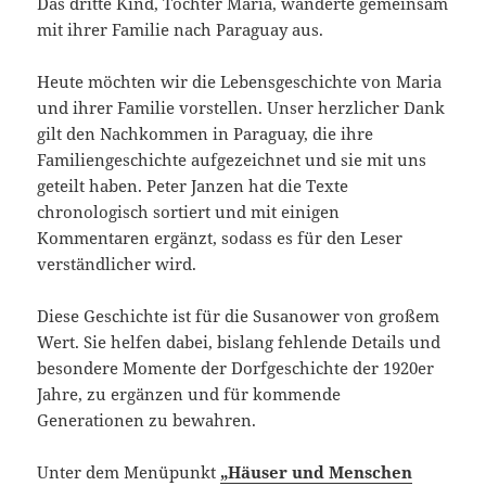
Das dritte Kind, Tochter Maria, wanderte gemeinsam
mit ihrer Familie nach Paraguay aus.
Heute möchten wir die Lebensgeschichte von Maria
und ihrer Familie vorstellen. Unser herzlicher Dank
gilt den Nachkommen in Paraguay, die ihre
Familiengeschichte aufgezeichnet und sie mit uns
geteilt haben. Peter Janzen hat die Texte
chronologisch sortiert und mit einigen
Kommentaren ergänzt, sodass es für den Leser
verständlicher wird.
Diese Geschichte ist für die Susanower von großem
Wert. Sie helfen dabei, bislang fehlende Details und
besondere Momente der Dorfgeschichte der 1920er
Jahre, zu ergänzen und für kommende
Generationen zu bewahren.
Unter dem Menüpunkt
„Häuser und Menschen