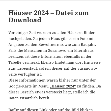
Häuser 2024 – Datei zum
Download
Vor einiger Zeit wurden zu allen Häusern Bilder
hochgeladen. Zu jedem Haus gibt es ein Foto mit
Angaben zu den Bewohnern sowie zum Baujahr.
Falls die Menschen in Susanowo ein Elternhaus
besitzen, ist diese Information ebenfalls in der
Tabelle vermerkt. Ebenso findet man dort Hinweise
zum Lebenslauf, sofern dieser auf der Susanowo-
Seite verfügbar ist.
Diese Informationen waren bisher nur unter der
Google-Karte im Menü
„Häuser 2024“
zu finden. Da
dieser Bereich etwas versteckt liegt, stelle ich die
Daten zusätzlich bereit.
Dafür auf diesen Link oder auf das Bild klicken.