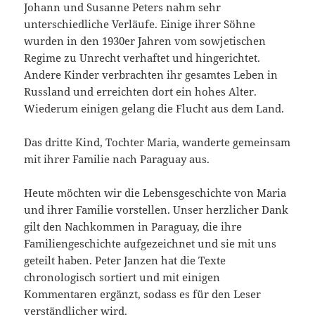
Johann und Susanne Peters nahm sehr
unterschiedliche Verläufe. Einige ihrer Söhne
wurden in den 1930er Jahren vom sowjetischen
Regime zu Unrecht verhaftet und hingerichtet.
Andere Kinder verbrachten ihr gesamtes Leben in
Russland und erreichten dort ein hohes Alter.
Wiederum einigen gelang die Flucht aus dem Land.
Das dritte Kind, Tochter Maria, wanderte gemeinsam
mit ihrer Familie nach Paraguay aus.
Heute möchten wir die Lebensgeschichte von Maria
und ihrer Familie vorstellen. Unser herzlicher Dank
gilt den Nachkommen in Paraguay, die ihre
Familiengeschichte aufgezeichnet und sie mit uns
geteilt haben. Peter Janzen hat die Texte
chronologisch sortiert und mit einigen
Kommentaren ergänzt, sodass es für den Leser
verständlicher wird.