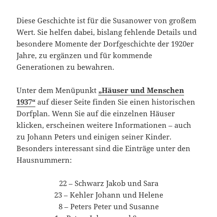
Diese Geschichte ist für die Susanower von großem
Wert. Sie helfen dabei, bislang fehlende Details und
besondere Momente der Dorfgeschichte der 1920er
Jahre, zu ergänzen und für kommende
Generationen zu bewahren.
Unter dem Menüpunkt
„Häuser und Menschen
1937“
auf dieser Seite finden Sie einen historischen
Dorfplan. Wenn Sie auf die einzelnen Häuser
klicken, erscheinen weitere Informationen – auch
zu Johann Peters und einigen seiner Kinder.
Besonders interessant sind die Einträge unter den
Hausnummern:
22 – Schwarz Jakob und Sara
23 – Kehler Johann und Helene
8 – Peters Peter und Susanne