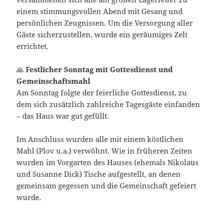
einem stimmungsvollen Abend mit Gesang und
persönlichen Zeugnissen. Um die Versorgung aller
Gäste sicherzustellen, wurde ein geräumiges Zelt
errichtet.
🙏
Festlicher Sonntag mit Gottesdienst und
Gemeinschaftsmahl
Am Sonntag folgte der feierliche Gottesdienst, zu
dem sich zusätzlich zahlreiche Tagesgäste einfanden
– das Haus war gut gefüllt.
Im Anschluss wurden alle mit einem köstlichen
Mahl (Plov u.a.) verwöhnt. Wie in früheren Zeiten
wurden im Vorgarten des Hauses (ehemals Nikolaus
und Susanne Dick) Tische aufgestellt, an denen
gemeinsam gegessen und die Gemeinschaft gefeiert
wurde.