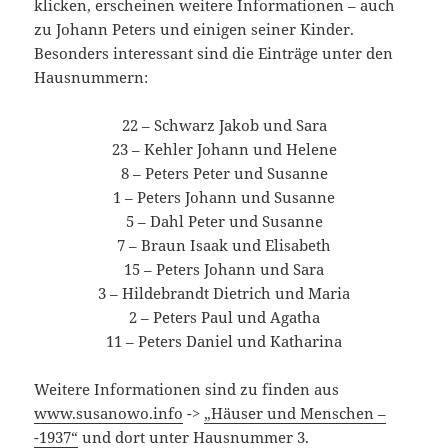
klicken, erscheinen weitere Informationen – auch
zu Johann Peters und einigen seiner Kinder.
Besonders interessant sind die Einträge unter den
Hausnummern:
22 – Schwarz Jakob und Sara
23 – Kehler Johann und Helene
8 – Peters Peter und Susanne
1 – Peters Johann und Susanne
5 – Dahl Peter und Susanne
7 – Braun Isaak und Elisabeth
15 – Peters Johann und Sara
3 – Hildebrandt Dietrich und Maria
2 – Peters Paul und Agatha
11 – Peters Daniel und Katharina
Weitere Informationen sind zu finden aus
www.susanowo.info
->
„Häuser und Menschen –
-1937“
und dort unter Hausnummer 3.