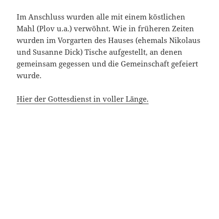
Im Anschluss wurden alle mit einem köstlichen
Mahl (Plov u.a.) verwöhnt. Wie in früheren Zeiten
wurden im Vorgarten des Hauses (ehemals Nikolaus
und Susanne Dick) Tische aufgestellt, an denen
gemeinsam gegessen und die Gemeinschaft gefeiert
wurde.
Hier der Gottesdienst in voller Länge.