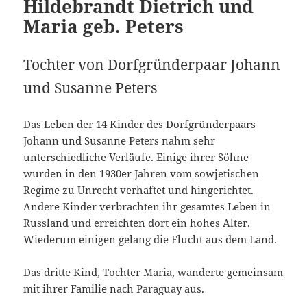
Hildebrandt Dietrich und
Maria geb. Peters
Tochter von Dorfgründerpaar Johann
und Susanne Peters
Das Leben der 14 Kinder des Dorfgründerpaars
Johann und Susanne Peters nahm sehr
unterschiedliche Verläufe. Einige ihrer Söhne
wurden in den 1930er Jahren vom sowjetischen
Regime zu Unrecht verhaftet und hingerichtet.
Andere Kinder verbrachten ihr gesamtes Leben in
Russland und erreichten dort ein hohes Alter.
Wiederum einigen gelang die Flucht aus dem Land.
Das dritte Kind, Tochter Maria, wanderte gemeinsam
mit ihrer Familie nach Paraguay aus.