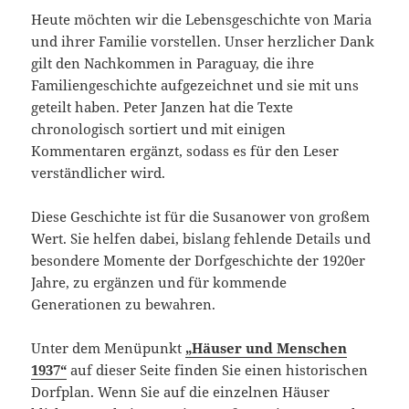
Heute möchten wir die Lebensgeschichte von Maria
und ihrer Familie vorstellen. Unser herzlicher Dank
gilt den Nachkommen in Paraguay, die ihre
Familiengeschichte aufgezeichnet und sie mit uns
geteilt haben. Peter Janzen hat die Texte
chronologisch sortiert und mit einigen
Kommentaren ergänzt, sodass es für den Leser
verständlicher wird.
Diese Geschichte ist für die Susanower von großem
Wert. Sie helfen dabei, bislang fehlende Details und
besondere Momente der Dorfgeschichte der 1920er
Jahre, zu ergänzen und für kommende
Generationen zu bewahren.
Unter dem Menüpunkt
„Häuser und Menschen
1937“
auf dieser Seite finden Sie einen historischen
Dorfplan. Wenn Sie auf die einzelnen Häuser