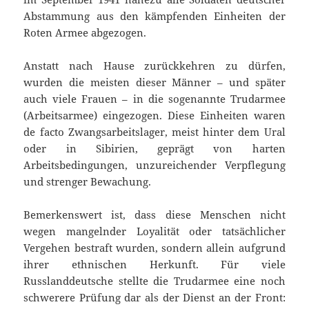
Abstammung aus den kämpfenden Einheiten der
Roten Armee abgezogen.
Anstatt nach Hause zurückkehren zu dürfen,
wurden die meisten dieser Männer – und später
auch viele Frauen – in die sogenannte Trudarmee
(Arbeitsarmee) eingezogen. Diese Einheiten waren
de facto Zwangsarbeitslager, meist hinter dem Ural
oder in Sibirien, geprägt von harten
Arbeitsbedingungen, unzureichender Verpflegung
und strenger Bewachung.
Bemerkenswert ist, dass diese Menschen nicht
wegen mangelnder Loyalität oder tatsächlicher
Vergehen bestraft wurden, sondern allein aufgrund
ihrer ethnischen Herkunft. Für viele
Russlanddeutsche stellte die Trudarmee eine noch
schwerere Prüfung dar als der Dienst an der Front: