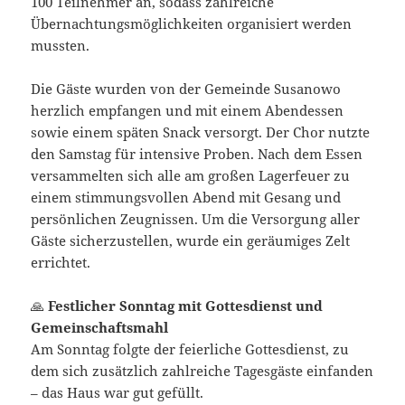
100 Teilnehmer an, sodass zahlreiche
Übernachtungsmöglichkeiten organisiert werden
mussten.
Die Gäste wurden von der Gemeinde Susanowo
herzlich empfangen und mit einem Abendessen
sowie einem späten Snack versorgt. Der Chor nutzte
den Samstag für intensive Proben. Nach dem Essen
versammelten sich alle am großen Lagerfeuer zu
einem stimmungsvollen Abend mit Gesang und
persönlichen Zeugnissen. Um die Versorgung aller
Gäste sicherzustellen, wurde ein geräumiges Zelt
errichtet.
🙏
Festlicher Sonntag mit Gottesdienst und
Gemeinschaftsmahl
Am Sonntag folgte der feierliche Gottesdienst, zu
dem sich zusätzlich zahlreiche Tagesgäste einfanden
– das Haus war gut gefüllt.