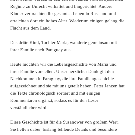
Regime zu Unrecht verhaftet und hingerichtet. Andere
Kinder verbrachten ihr gesamtes Leben in Russland und
erreichten dort ein hohes Alter. Wiederum einigen gelang die
Flucht aus dem Land.
Das dritte Kind, Tochter Maria, wanderte gemeinsam mit
ihrer Familie nach Paraguay aus.
Heute möchten wir die Lebensgeschichte von Maria und
ihrer Familie vorstellen. Unser herzlicher Dank gilt den
Nachkommen in Paraguay, die ihre Familiengeschichte
aufgezeichnet und sie mit uns geteilt haben. Peter Janzen hat
die Texte chronologisch sortiert und mit einigen
Kommentaren ergänzt, sodass es für den Leser
verständlicher wird.
Diese Geschichte ist für die Susanower von großem Wert.
Sie helfen dabei, bislang fehlende Details und besondere