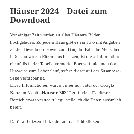
Häuser 2024 – Datei zum
Download
Vor einiger Zeit wurden zu allen Häusern Bilder
hochgeladen. Zu jedem Haus gibt es ein Foto mit Angaben
zu den Bewohnern sowie zum Baujahr. Falls die Menschen
in Susanowo ein Elternhaus besitzen, ist diese Information
ebenfalls in der Tabelle vermerkt. Ebenso findet man dort
Hinweise zum Lebenslauf, sofern dieser auf der Susanowo-
Seite verfügbar ist.
Diese Informationen waren bisher nur unter der Google-
„Häuser 2024“
Karte im Menü
zu finden. Da dieser
Bereich etwas versteckt liegt, stelle ich die Daten zusätzlich
bereit.
Dafür auf diesen Link oder auf das Bild klicken.