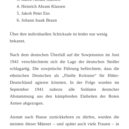
Heinrich Abram Klassen
Jakob Peter Ens
Johann Isaak Braun
Über ihre individuellen Schicksale ist leider nur wenig
bekannt.
Nach dem deutschen Überfall auf die Sowjetunion im Juni
1941 verschlechterte sich die Lage der deutschen Siedler
schlagartig. Die sowjetische Führung befürchtete, dass die
ethnischen Deutschen als „Fünfte Kolonne“ für Hitler-
Deutschland agieren könnten. In der Folge wurden im
September 1941 nahezu alle Soldaten deutscher
Abstammung aus den kämpfenden Einheiten der Roten
Armee abgezogen.
Anstatt nach Hause zurückkehren zu dürfen, wurden die
meisten dieser Männer – und später auch viele Frauen – in