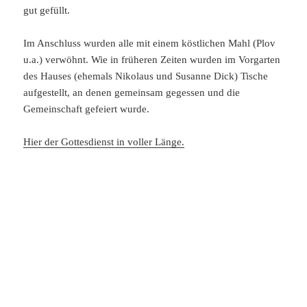
gut gefüllt.
Im Anschluss wurden alle mit einem köstlichen Mahl (Plov
u.a.) verwöhnt. Wie in früheren Zeiten wurden im Vorgarten
des Hauses (ehemals Nikolaus und Susanne Dick) Tische
aufgestellt, an denen gemeinsam gegessen und die
Gemeinschaft gefeiert wurde.
Hier der Gottesdienst in voller Länge.