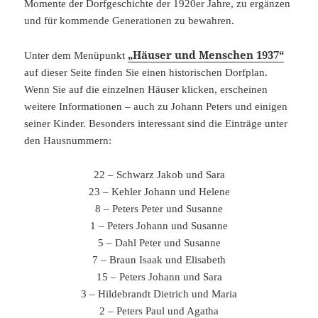
Momente der Dorfgeschichte der 1920er Jahre, zu ergänzen
und für kommende Generationen zu bewahren.
„Häuser und Menschen 1937“
Unter dem Menüpunkt
auf dieser Seite finden Sie einen historischen Dorfplan.
Wenn Sie auf die einzelnen Häuser klicken, erscheinen
weitere Informationen – auch zu Johann Peters und einigen
seiner Kinder. Besonders interessant sind die Einträge unter
den Hausnummern:
22 – Schwarz Jakob und Sara
23 – Kehler Johann und Helene
8 – Peters Peter und Susanne
1 – Peters Johann und Susanne
5 – Dahl Peter und Susanne
7 – Braun Isaak und Elisabeth
15 – Peters Johann und Sara
3 – Hildebrandt Dietrich und Maria
2 – Peters Paul und Agatha