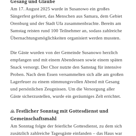
Gesang und Glaube
Am 17. August 2025 wurde in Susanowo ein großes
Sängerfest gefeiert, das Menschen aus Samara, dem Gebiet
Orenburg und der Stadt Ufa zusammenbrachte. Bereits am
Samstag reisten rund 100 Teilnehmer an, sodass zahlreiche
Übernachtungsmöglichkeiten organisiert werden mussten.
Die Gäste wurden von der Gemeinde Susanowo herzlich
empfangen und mit einem Abendessen sowie einem späten
Snack versorgt. Der Chor nutzte den Samstag für intensive
Proben. Nach dem Essen versammelten sich alle am großen
Lagerfeuer zu einem stimmungsvollen Abend mit Gesang
und persönlichen Zeugnissen. Um die Versorgung aller
Gäste sicherzustellen, wurde ein geräumiges Zelt errichtet.
Festlicher Sonntag mit Gottesdienst und
🙏
Gemeinschaftsmahl
Am Sonntag folgte der feierliche Gottesdienst, zu dem sich
zusätzlich zahlreiche Tagesgäste einfanden – das Haus war