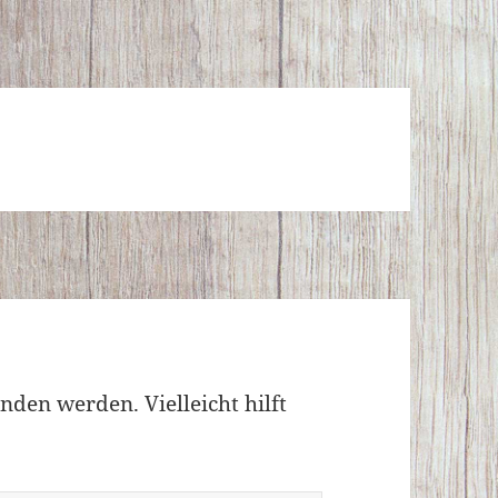
nden werden. Vielleicht hilft