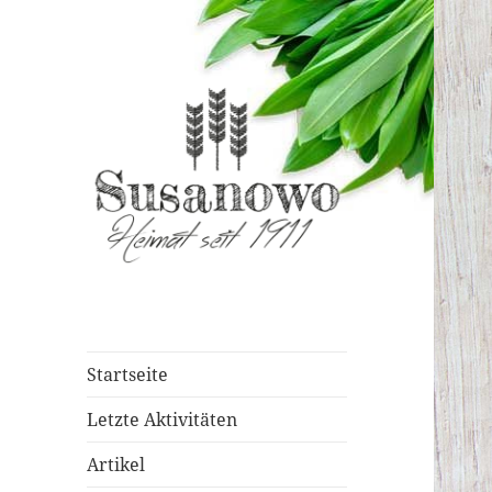
susanowo.info
Startseite
Letzte Aktivitäten
Artikel