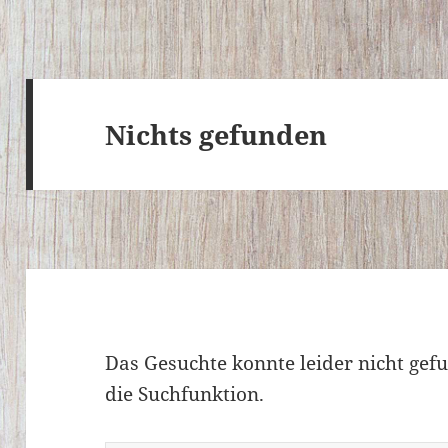
Nichts gefunden
Das Gesuchte konnte leider nicht gefu
die Suchfunktion.