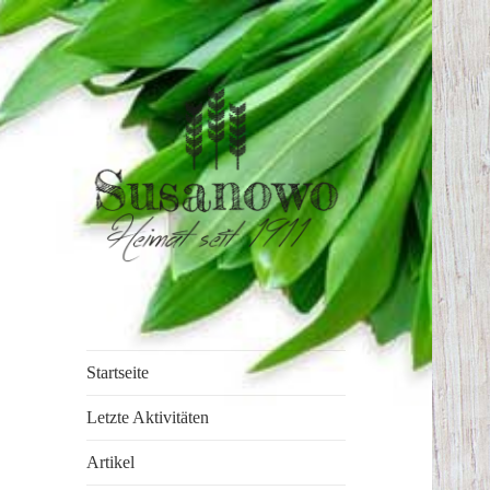
susanowo.info
Startseite
Letzte Aktivitäten
Artikel