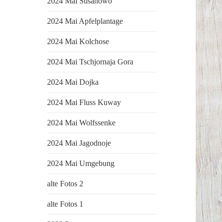
2024 Mai Susanowo
2024 Mai Apfelplantage
2024 Mai Kolchose
2024 Mai Tschjornaja Gora
2024 Mai Dojka
2024 Mai Fluss Kuway
2024 Mai Wolfssenke
2024 Mai Jagodnoje
2024 Mai Umgebung
alte Fotos 2
alte Fotos 1