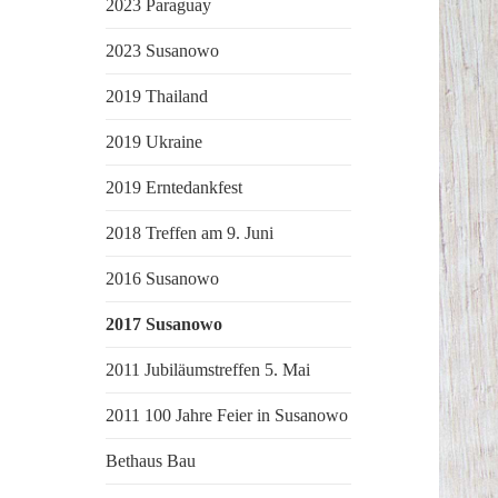
2023 Paraguay
2023 Susanowo
2019 Thailand
2019 Ukraine
2019 Erntedankfest
2018 Treffen am 9. Juni
2016 Susanowo
2017 Susanowo
2011 Jubiläumstreffen 5. Mai
2011 100 Jahre Feier in Susanowo
Bethaus Bau