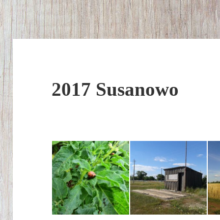
2017 Susanowo