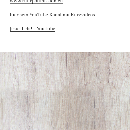
www.ruhrpottmission.eu
hier sein YouTube-Kanal mit Kurzvideos
Jesus Lebt! – YouTube