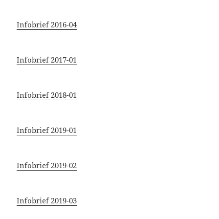
Infobrief 2016-04
Infobrief 2017-01
Infobrief 2018-01
Infobrief 2019-01
Infobrief 2019-02
Infobrief 2019-03