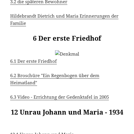
3.2 die späteren Bewohner
Hildebrandt Dietrich und Maria Erinnerungen der
Familie
6 Der erste Friedhof
6.1 Der erste Friedhof
6.2 Broschüre "Ein Regenbogen über dem
Heimatland"
6.3 Video - Errichtung der Gedenktafel in 2005
12 Unrau Johann und Maria - 1934