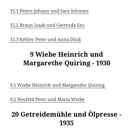
15.1 Peters Johann und Sara Schwarz
15.2 Braun Isaak und Gertruda Ens
15.3 Kehler Peter und Anna Dück
9 Wiebe Heinrich und
Margarethe Quiring - 1930
9.1 Wiebe Heinrich und Margarethe Quiring
9.2 Neufeld Peter und Maria Wiebe
20 Getreidemühle und Ölpresse -
1935