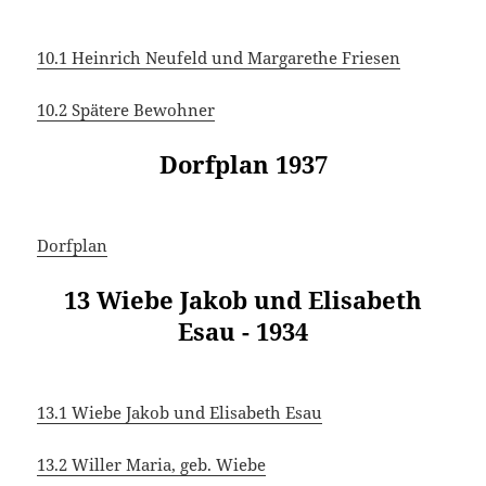
10.1 Heinrich Neufeld und Margarethe Friesen
10.2 Spätere Bewohner
Dorfplan 1937
Dorfplan
13 Wiebe Jakob und Elisabeth
Esau - 1934
13.1 Wiebe Jakob und Elisabeth Esau
13.2 Willer Maria, geb. Wiebe