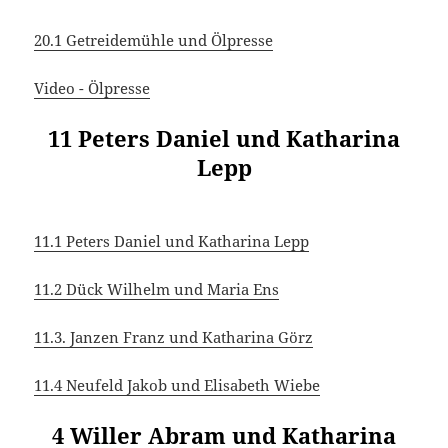
20.1 Getreidemühle und Ölpresse
Video - Ölpresse
11 Peters Daniel und Katharina
Lepp
11.1 Peters Daniel und Katharina Lepp
11.2 Dück Wilhelm und Maria Ens
11.3. Janzen Franz und Katharina Görz
11.4 Neufeld Jakob und Elisabeth Wiebe
4 Willer Abram und Katharina