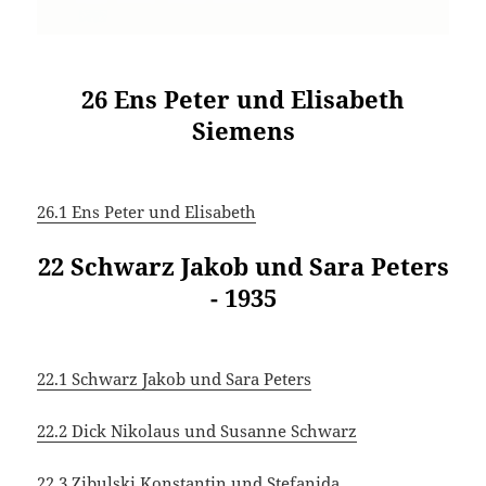
26 Ens Peter und Elisabeth
Siemens
26.1 Ens Peter und Elisabeth
22 Schwarz Jakob und Sara Peters
- 1935
22.1 Schwarz Jakob und Sara Peters
22.2 Dick Nikolaus und Susanne Schwarz
22.3 Zibulski Konstantin und Stefanida