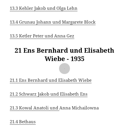
13.3 Kehler Jakob und Olga Lehn
13.4 Grunau Johann und Margarete Block
13.5 Ketler Peter und Anna Gez
21 Ens Bernhard und Elisabeth
Wiebe - 1935
21.1 Ens Bernhard und Elisabeth Wiebe
21.2 Schwarz Jakob und Elisabeth Ens
21.3 Kowal Anatoli und
Anna Michailowna
21.4 Bethaus