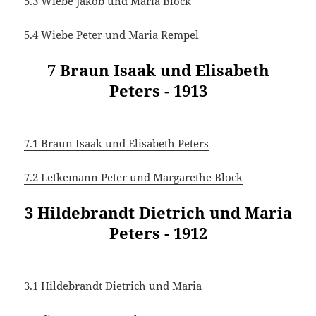
5.3 Wiebe Jakob und Maria Block
5.4 Wiebe Peter und Maria Rempel
7 Braun Isaak und Elisabeth
Peters - 1913
7.1 Braun Isaak und Elisabeth Peters
7.2 Letkemann Peter und Margarethe Block
3 Hildebrandt Dietrich und Maria
Peters - 1912
3.1 Hildebrandt Dietrich und Maria