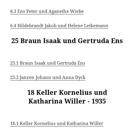
8.3 Ens Peter und Aganethe Wiebe
6.4 Hildebrandt Jakob und Helene Letkemann
25 Braun Isaak und Gertruda Ens
25.1 Braun Isaak und Gertruda Ens
25.2 Janzen Johann und Anna Dyck
18 Keller Kornelius und
Katharina Willer - 1935
18.1 Keller Kornelius und Katharina Willer