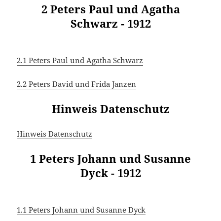
2 Peters Paul und Agatha
Schwarz - 1912
2.1 Peters Paul und Agatha Schwarz
2.2 Peters David und Frida Janzen
Hinweis Datenschutz
Hinweis Datenschutz
1 Peters Johann und Susanne
Dyck - 1912
1.1 Peters Johann und Susanne Dyck