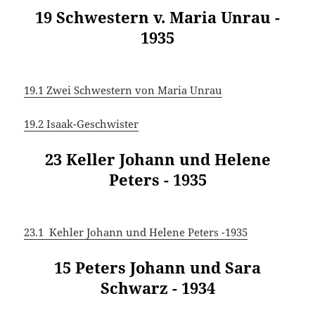
19 Schwestern v. Maria Unrau -
1935
19.1 Zwei Schwestern von Maria Unrau
19.2 Isaak-Geschwister
23 Keller Johann und Helene
Peters - 1935
23.1 Kehler Johann und Helene Peters -1935
15 Peters Johann und Sara
Schwarz - 1934