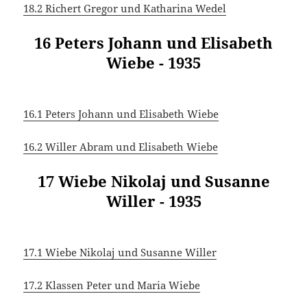
18.2 Richert Gregor und Katharina Wedel
16 Peters Johann und Elisabeth
Wiebe - 1935
16.1 Peters Johann und Elisabeth Wiebe
16.2 Willer Abram und Elisabeth Wiebe
17 Wiebe Nikolaj und Susanne
Willer - 1935
17.1 Wiebe Nikolaj und Susanne Willer
17.2 Klassen Peter und Maria Wiebe