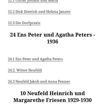
12.1 Unrau Johann und Maria
12.2 Dick Dietrich und Helena Janzen
12.3 Die Dorfpraxis
24 Ens Peter und Agatha Peters -
1936
24.1 Ens Peter und Agatha Peters
24.2. Witwe Neufeld
24.3 Neufeld Jakob und Anna Penner
10 Neufeld Heinrich und
Margarethe Friesen 1929-1930