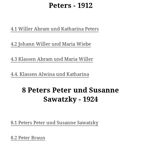
Peters - 1912
4.1 Willer Abram und Katharina Peters
4.2 Johann Willer und Maria Wiebe
4.3 Klassen Abram und Maria Willer
4.4. Klassen Alwina und Katharina
8 Peters Peter und Susanne
Sawatzky - 1924
8.1 Peters Peter und Susanne Sawatzky
8.2 Peter Braun