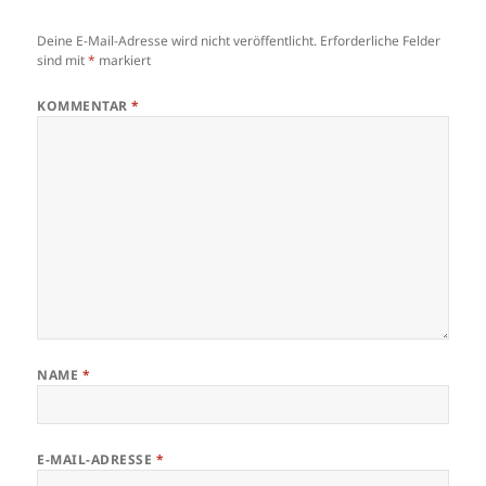
Deine E-Mail-Adresse wird nicht veröffentlicht.
Erforderliche Felder
sind mit
*
markiert
KOMMENTAR
*
NAME
*
E-MAIL-ADRESSE
*