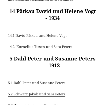
14 Pätkau David und Helene Vogt
- 1934
14.1 David Pätkau und Helene Vogt
14.2 Kornelius Tissen und Sara Peters
5 Dahl Peter und Susanne Peters
- 1912
5.1 Dahl Peter und Susanne Peters
5.2 Schwarz Jakob und Sara Peters