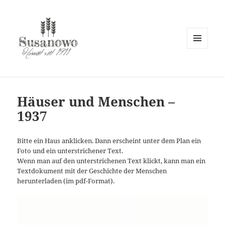
MENÜ
UND
susanowo.info
WIDGETS
Häuser und Menschen –
1937
Bitte ein Haus anklicken. Dann erscheint unter dem Plan ein
Foto und ein unterstrichener Text.
Wenn man auf den unterstrichenen Text klickt, kann man ein
Textdokument mit der Geschichte der Menschen
herunterladen (im pdf-Format).